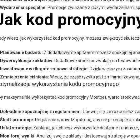
Wydarzenia specjalne:
Promocje związane z dużymi wydarzeniami spor
Jak kod promocyjny
edy wiesz, jak wykorzystać kod promocyjny, możesz zwiększyć skuteczn
Planowanie budżetu:
Z dodatkowym kapitałem możesz spokojniej ana
Dywersyfikacja zakładów:
Dodatkowe środki pozwalają na testowanie 
Inwestowanie w długoterminowe strategie:
Dzięki większym zasobom
Zmniejszenie ciśnienia:
Wiedz, że część ryzyka jest zminimalizowana,
ptymalizacja wykorzystania kodu promocyjnego
y maksymalnie wykorzystać kod promocyjny Mostbet, warto stosować si
Dokładnie zapoznaj się z regulaminem:
Upewnij się, że rozumiesz z
Śledź promocje:
Regularnie sprawdzaj stronę, aby nie przegapić atrakc
Ustal strategię:
Zaplanuj, jak chcesz wykorzystać dostępne fundusze,
Monitoruj wyniki:
Analizuj swoje zakłady i dostosowuj strategię w oparc