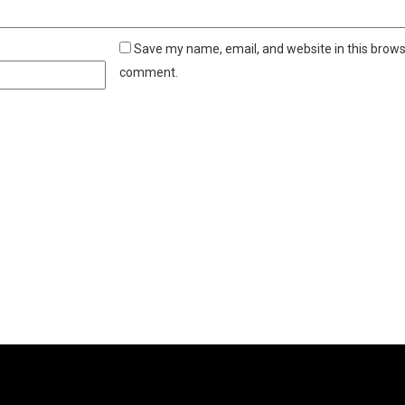
Save my name, email, and website in this browse
comment.