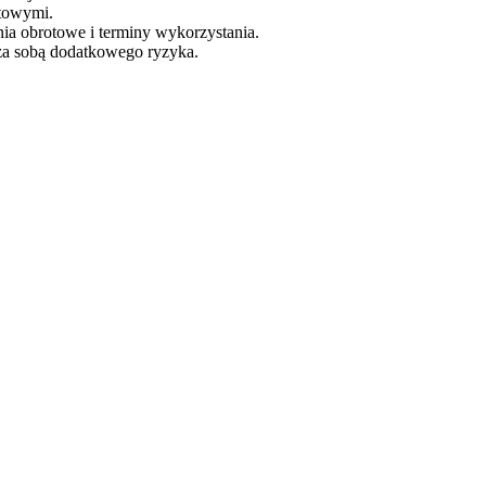
rtowymi.
a obrotowe i terminy wykorzystania.
 za sobą dodatkowego ryzyka.