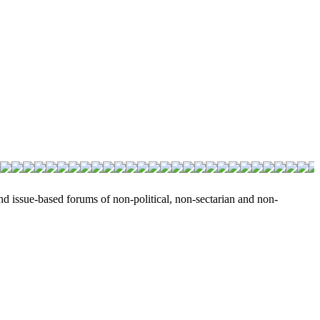
nd issue-based forums of non-political, non-sectarian and non-