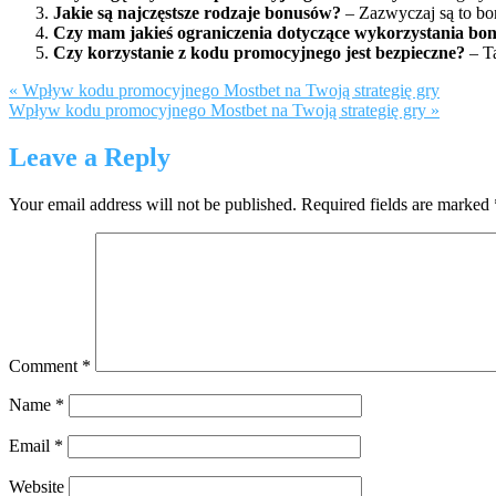
Jakie są najczęstsze rodzaje bonusów?
– Zazwyczaj są to bo
Czy mam jakieś ograniczenia dotyczące wykorzystania bo
Czy korzystanie z kodu promocyjnego jest bezpieczne?
– Ta
« Wpływ kodu promocyjnego Mostbet na Twoją strategię gry
Wpływ kodu promocyjnego Mostbet na Twoją strategię gry »
Leave a Reply
Your email address will not be published.
Required fields are marked
Comment
*
Name
*
Email
*
Website