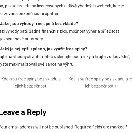
o, pokud hrajete na licencovaných a důvěryhodných webech, kde je
držována bezpečnostní opatření.
 Jaké jsou výhody free spinů bez vkladu?
zi výhody patří žádné finanční riziko, možnost výher a příležitost
jevovat nové automaty.
 Jaký je nejlepší způsob, jak využít free spiny?
ajte na vhodných automatech, sledujte podmínky a hrajte zodpovědně,
yste maximalizovali své šance na výhru.
« Kde jsou free spiny bez vkladu a j
Kde jsou free spiny bez vkladu a je
ejich bezpečnost
ich bezpečnost »
Leave a Reply
Your email address will not be published.
Required fields are marked
*