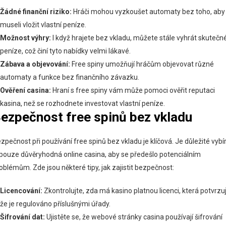
Žádné finanční riziko:
Hráči mohou vyzkoušet automaty bez toho, aby
museli vložit vlastní peníze.
Možnost výhry:
I když hrajete bez vkladu, můžete stále vyhrát skutečn
peníze, což činí tyto nabídky velmi lákavé.
Zábava a objevování:
Free spiny umožňují hráčům objevovat různé
automaty a funkce bez finančního závazku.
Ověření casina:
Hraní s free spiny vám může pomoci ověřit reputaci
kasina, než se rozhodnete investovat vlastní peníze.
ezpečnost free spinů bez vkladu
zpečnost při používání free spinů bez vkladu je klíčová. Je důležité vybí
 pouze důvěryhodná online casina, aby se předešlo potenciálním
oblémům. Zde jsou některé tipy, jak zajistit bezpečnost:
Licencování:
Zkontrolujte, zda má kasino platnou licenci, která potvrzuj
že je regulováno příslušnými úřady.
Šifrování dat:
Ujistěte se, že webové stránky casina používají šifrování