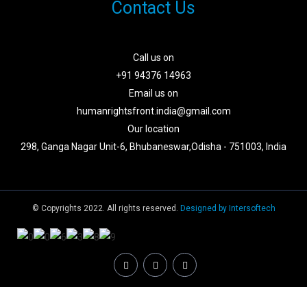
Contact Us
Call us on
+91 94376 14963
Email us on
humanrightsfront.india@gmail.com
Our location
298, Ganga Nagar Unit-6, Bhubaneswar,Odisha - 751003, India
© Copyrights 2022. All rights reserved.
Designed by Intersoftech