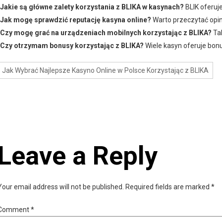
Jakie są główne zalety korzystania z BLIKA w kasynach?
BLIK oferuj
Jak mogę sprawdzić reputację kasyna online?
Warto przeczytać opin
Czy mogę grać na urządzeniach mobilnych korzystając z BLIKA?
Tak
Czy otrzymam bonusy korzystając z BLIKA?
Wiele kasyn oferuje bonu
« Jak Wybrać Najlepsze Kasyno Online w Polsce Korzystając z BLIKA
Leave a Reply
Your email address will not be published.
Required fields are marked
*
Comment
*