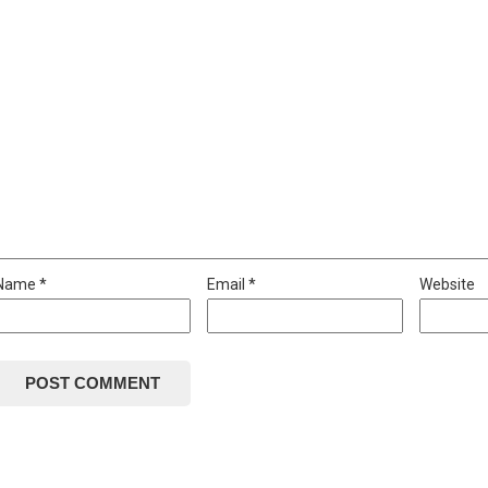
Name
*
Email
*
Website