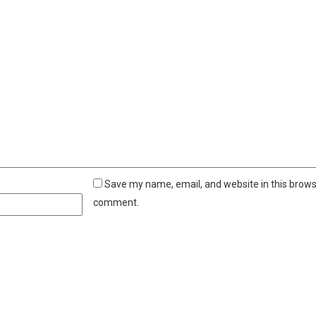
Save my name, email, and website in this browse
comment.