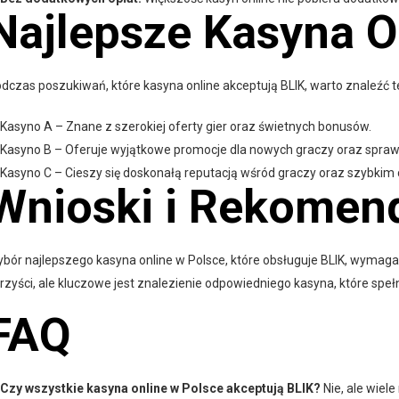
Najlepsze Kasyna O
dczas poszukiwań, które kasyna online akceptują BLIK, warto znaleźć t
Kasyno A – Znane z szerokiej oferty gier oraz świetnych bonusów.
Kasyno B – Oferuje wyjątkowe promocje dla nowych graczy oraz sprawn
Kasyno C – Cieszy się doskonałą reputacją wśród graczy oraz szybkim
Wnioski i Rekomen
bór najlepszego kasyna online w Polsce, które obsługuje BLIK, wymaga p
rzyści, ale kluczowe jest znalezienie odpowiedniego kasyna, które speł
FAQ
Czy wszystkie kasyna online w Polsce akceptują BLIK?
Nie, ale wiel