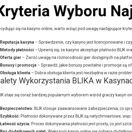
Kryteria Wyboru Na
cydując się na kasyno online, warto wziąć pod uwagę następujące kryter
Reputacja kasyna
– Sprawdzenie, czy kasyno jest licencjonowane i c
Metody płatności
– Upewnij się, że kasyno akceptuje płatności BLIK o
Oferta gier
– Zwróć uwagę na różnorodność gier dostępnych na platform
Bonusy i promocje
– Sprawdź, jakie bonusy powitalne i promocje są o
Obsługa klienta
– Dobra obsługa klienta jest niezbędna w razie probl
alety Wykorzystania BLIKA w Kasynac
IK staje się coraz bardziej popularnym wyborem wśród graczy kasyn onli
Bezpieczeństwo:
BLIK stosuje zaawansowane zabezpieczenia, co spra
Szybkość:
Płatności dokonywane przez BLIK są natychmiastowe, więc
Łatwość użycia:
Proces dokonywania płatności jest prosty, co jest szcz
Bez dodatkowych opłat:
Większość kasyn online nie pobiera dodatkowy