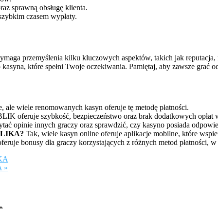
az sprawną obsługę klienta.
 szybkim czasem wypłaty.
maga przemyślenia kilku kluczowych aspektów, takich jak reputacja, me
o kasyna, które spełni Twoje oczekiwania. Pamiętaj, aby zawsze grać od
, ale wiele renomowanych kasyn oferuje tę metodę płatności.
LIK oferuje szybkość, bezpieczeństwo oraz brak dodatkowych opłat w
tać opinie innych graczy oraz sprawdzić, czy kasyno posiada odpowied
 BLIKA?
Tak, wiele kasyn online oferuje aplikacje mobilne, które wspie
feruje bonusy dla graczy korzystających z różnych metod płatności,
IKA
A »
*