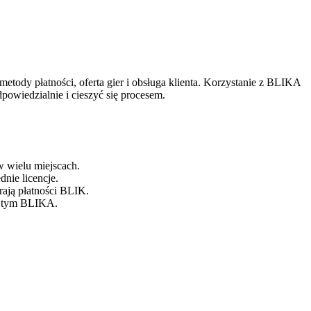
tody płatności, oferta gier i obsługa klienta. Korzystanie z BLIKA
powiedzialnie i cieszyć się procesem.
 wielu miejscach.
nie licencje.
rają płatności BLIK.
 w tym BLIKA.