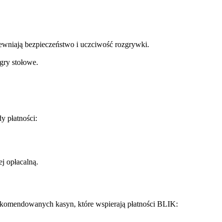
ewniają bezpieczeństwo i uczciwość rozgrywki.
gry stołowe.
y płatności:
j opłacalną.
 rekomendowanych kasyn, które wspierają płatności BLIK: