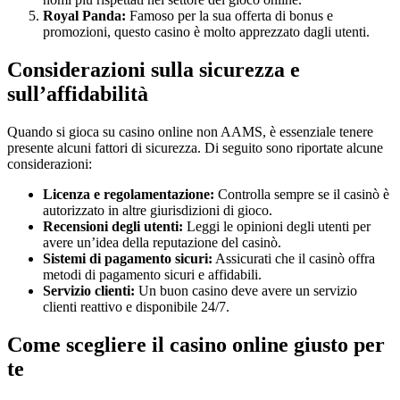
Royal Panda:
Famoso per la sua offerta di bonus e
promozioni, questo casino è molto apprezzato dagli utenti.
Considerazioni sulla sicurezza e
sull’affidabilità
Quando si gioca su casino online non AAMS, è essenziale tenere
presente alcuni fattori di sicurezza. Di seguito sono riportate alcune
considerazioni:
Licenza e regolamentazione:
Controlla sempre se il casinò è
autorizzato in altre giurisdizioni di gioco.
Recensioni degli utenti:
Leggi le opinioni degli utenti per
avere un’idea della reputazione del casinò.
Sistemi di pagamento sicuri:
Assicurati che il casinò offra
metodi di pagamento sicuri e affidabili.
Servizio clienti:
Un buon casino deve avere un servizio
clienti reattivo e disponibile 24/7.
Come scegliere il casino online giusto per
te