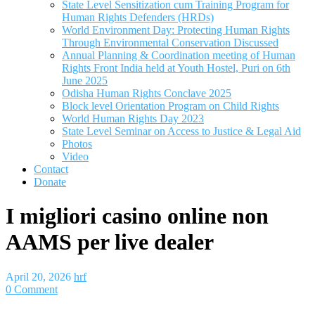
State Level Sensitization cum Training Program for
Human Rights Defenders (HRDs)
World Environment Day: Protecting Human Rights
Through Environmental Conservation Discussed
Annual Planning & Coordination meeting of Human
Rights Front India held at Youth Hostel, Puri on 6th
June 2025
Odisha Human Rights Conclave 2025
Block level Orientation Program on Child Rights
World Human Rights Day 2023
State Level Seminar on Access to Justice & Legal Aid
Photos
Video
Contact
Donate
I migliori casino online non
AAMS per live dealer
April 20, 2026
hrf
0 Comment