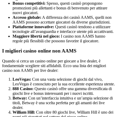
Bonus competitivi:
Spesso, questi casinò propongono
promozioni più allettanti e bonus di benvenuto per attirare
nuovi giocatori.
Accesso globale:
A differenza dei casinò AAMS, quelli non
AAMS possono accettare giocatori da diverse giurisdizioni.
Piattaforme innovative:
Questi casinò tendono a utilizzare
tecnologie all’avanguardia e interfacce utente più accattivanti.
Maggiore libertà nel gioco:
I casino non AAMS hanno
regole più flessibili che possono favorire il giocatore.
I migliori casino online non AAMS
Quando si cerca un casino online per giocare a live dealer, è
fondamentale scegliere siti affidabili. Ecco una lista dei migliori
casino non AAMS per live dealer:
LeoVegas:
Con una vasta selezione di giochi dal vivo,
LeoVegas è conosciuto per la sua eccellente esperienza utente.
888 Casino:
Questo casinò offre una gamma diversificata di
giochi live e bonus interessanti per i nuovi iscritti.
Betway:
Con un’interfaccia intuitiva e un’ampia selezione di
titoli, Betway è una scelta perfetta per gli amanti dei live
dealer.
William Hill:
Con oltre 80 giochi live, William Hill è uno dei
nomi più rispettati nel settore del gioco online.