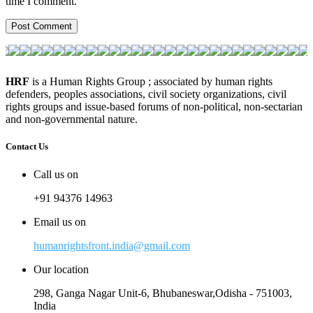
time I comment.
HRF
is a Human Rights Group ; associated by human rights
defenders, peoples associations, civil society organizations, civil
rights groups and issue-based forums of non-political, non-sectarian
and non-governmental nature.
Contact Us
Call us on
+91 94376 14963
Email us on
humanrightsfront.india@gmail.com
Our location
298, Ganga Nagar Unit-6, Bhubaneswar,Odisha - 751003,
India