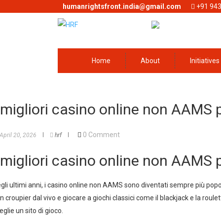
humanrightsfront.india@gmail.com
+91 943
Home
About
Initiatives
 migliori casino online non AAMS p
0 Comment
April 20, 2026
hrf
 migliori casino online non AAMS p
gli ultimi anni, i casino online non AAMS sono diventati sempre più popola
n croupier dal vivo e giocare a giochi classici come il blackjack e la rou
eglie un sito di gioco.