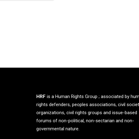
HRF
is a Human Rights Group ; associated by hu
rights defenders, peoples associations, civil socie
organizations, civil rights groups and issue-based
forums of non-political, non-sectarian and non-
governmental nature.