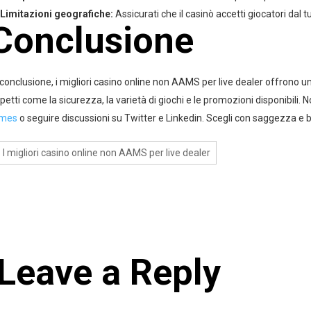
Limitazioni geografiche:
Assicurati che il casinò accetti giocatori dal 
Conclusione
 conclusione, i migliori casino online non AAMS per live dealer offron
petti come la sicurezza, la varietà di giochi e le promozioni disponibili. 
imes
o seguire discussioni su Twitter e Linkedin. Scegli con saggezza e b
« I migliori casino online non AAMS per live dealer
Leave a Reply