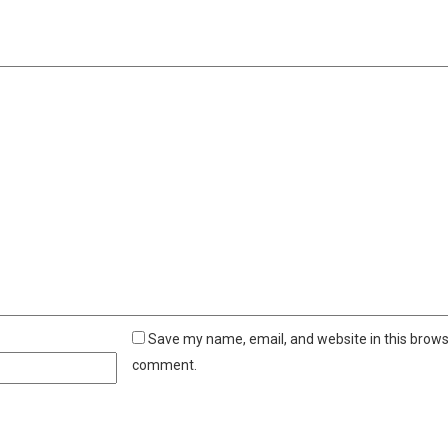
Save my name, email, and website in this browse
comment.