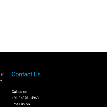
Contact Us
man
ty
Call us on
+91 94376 14963
Email us on