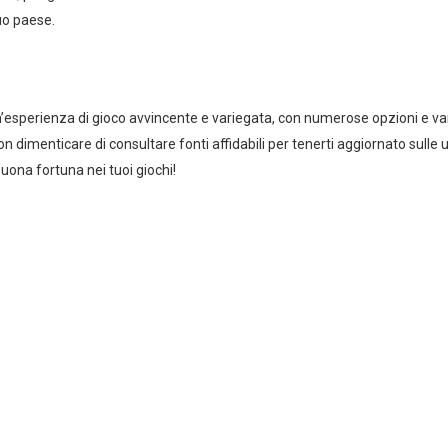
tuo paese.
o un’esperienza di gioco avvincente e variegata, con numerose opzioni e
Non dimenticare di consultare fonti affidabili per tenerti aggiornato sulle
uona fortuna nei tuoi giochi!