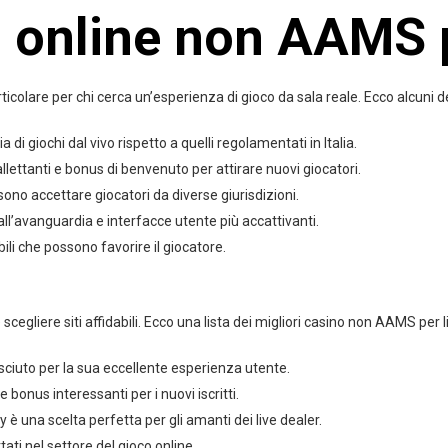
 online non AAMS p
lare per chi cerca un’esperienza di gioco da sala reale. Ecco alcuni dei 
giochi dal vivo rispetto a quelli regolamentati in Italia.
ettanti e bonus di benvenuto per attirare nuovi giocatori.
o accettare giocatori da diverse giurisdizioni.
ll’avanguardia e interfacce utente più accattivanti.
li che possono favorire il giocatore.
egliere siti affidabili. Ecco una lista dei migliori casino non AAMS per l
sciuto per la sua eccellente esperienza utente.
bonus interessanti per i nuovi iscritti.
y è una scelta perfetta per gli amanti dei live dealer.
tati nel settore del gioco online.