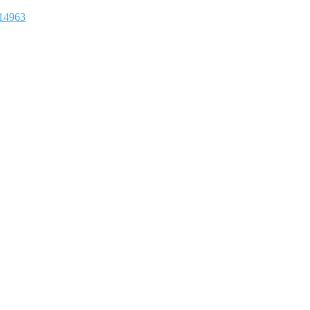
14963