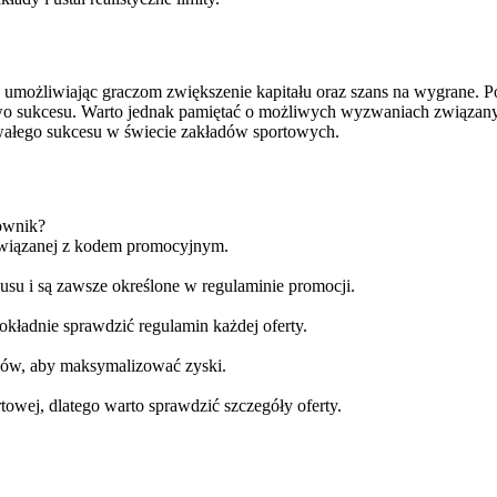
 umożliwiając graczom zwiększenie kapitału oraz szans na wygrane.
two sukcesu. Warto jednak pamiętać o możliwych wyzwaniach związanyc
rwałego sukcesu w świecie zakładów sportowych.
ownik?
związanej z kodem promocyjnym.
su i są zawsze określone w regulaminie promocji.
okładnie sprawdzić regulamin każdej oferty.
dów, aby maksymalizować zyski.
towej, dlatego warto sprawdzić szczegóły oferty.