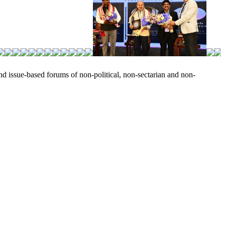
nd issue-based forums of non-political, non-sectarian and non-