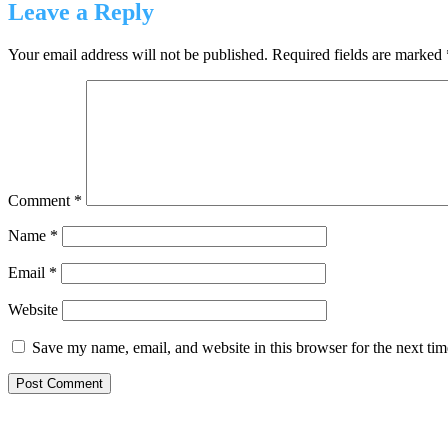
Leave a Reply
Your email address will not be published.
Required fields are marked
Comment
*
Name
*
Email
*
Website
Save my name, email, and website in this browser for the next ti