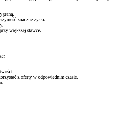
ygraną.
zynieść znaczne zyski.
y.
przy większej stawce.
ze:
iwości.
korzystać z oferty w odpowiednim czasie.
u.