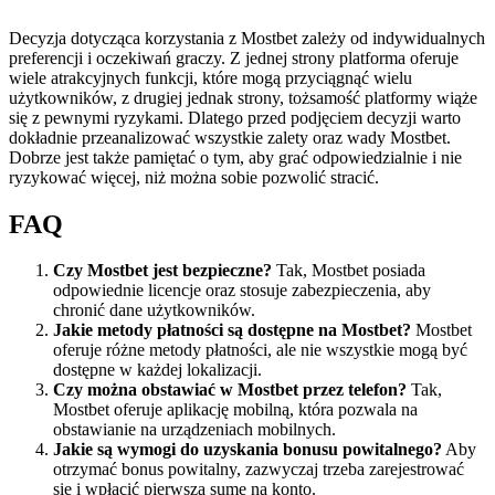
Decyzja dotycząca korzystania z Mostbet zależy od indywidualnych
preferencji i oczekiwań graczy. Z jednej strony platforma oferuje
wiele atrakcyjnych funkcji, które mogą przyciągnąć wielu
użytkowników, z drugiej jednak strony, tożsamość platformy wiąże
się z pewnymi ryzykami. Dlatego przed podjęciem decyzji warto
dokładnie przeanalizować wszystkie zalety oraz wady Mostbet.
Dobrze jest także pamiętać o tym, aby grać odpowiedzialnie i nie
ryzykować więcej, niż można sobie pozwolić stracić.
FAQ
Czy Mostbet jest bezpieczne?
Tak, Mostbet posiada
odpowiednie licencje oraz stosuje zabezpieczenia, aby
chronić dane użytkowników.
Jakie metody płatności są dostępne na Mostbet?
Mostbet
oferuje różne metody płatności, ale nie wszystkie mogą być
dostępne w każdej lokalizacji.
Czy można obstawiać w Mostbet przez telefon?
Tak,
Mostbet oferuje aplikację mobilną, która pozwala na
obstawianie na urządzeniach mobilnych.
Jakie są wymogi do uzyskania bonusu powitalnego?
Aby
otrzymać bonus powitalny, zazwyczaj trzeba zarejestrować
się i wpłacić pierwszą sumę na konto.