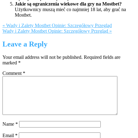
Jakie są ograniczenia wiekowe dla gry na Mostbet?
Użytkownicy muszą mieć co najmniej 18 lat, aby grać na
Mostbet.
« Wady i Zalety Mostbet Opinie: Szczegółowy Przegląd
Wady i Zalety Mostbet Opinie: Szczegółowy Przegląd »
Leave a Reply
Your email address will not be published.
Required fields are
marked
*
Comment
*
Name
*
Email
*