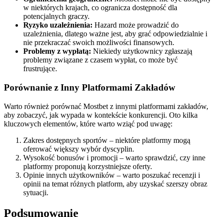
w niektórych krajach, co ogranicza dostępność dla
potencjalnych graczy.
Ryzyko uzależnienia:
Hazard może prowadzić do
uzależnienia, dlatego ważne jest, aby grać odpowiedzialnie i
nie przekraczać swoich możliwości finansowych.
Problemy z wypłatą:
Niekiedy użytkownicy zgłaszają
problemy związane z czasem wypłat, co może być
frustrujące.
Porównanie z Inny Platformami Zakładów
Warto również porównać Mostbet z innymi platformami zakładów,
aby zobaczyć, jak wypada w kontekście konkurencji. Oto kilka
kluczowych elementów, które warto wziąć pod uwagę:
Zakres dostępnych sportów – niektóre platformy mogą
oferować większy wybór dyscyplin.
Wysokość bonusów i promocji – warto sprawdzić, czy inne
platformy proponują korzystniejsze oferty.
Opinie innych użytkowników – warto poszukać recenzji i
opinii na temat różnych platform, aby uzyskać szerszy obraz
sytuacji.
Podsumowanie