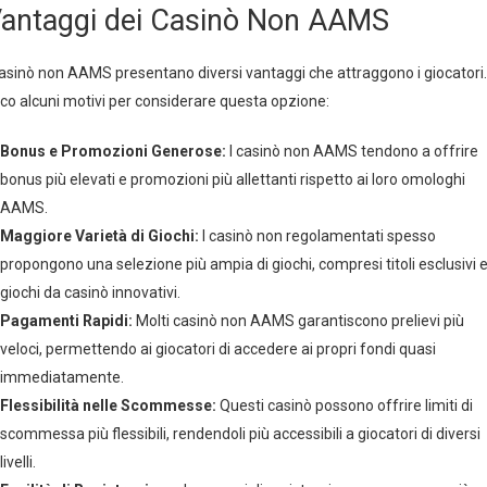
antaggi dei Casinò Non AAMS
casinò non AAMS presentano diversi vantaggi che attraggono i giocatori.
co alcuni motivi per considerare questa opzione:
Bonus e Promozioni Generose:
I casinò non AAMS tendono a offrire
bonus più elevati e promozioni più allettanti rispetto ai loro omologhi
AAMS.
Maggiore Varietà di Giochi:
I casinò non regolamentati spesso
propongono una selezione più ampia di giochi, compresi titoli esclusivi 
giochi da casinò innovativi.
Pagamenti Rapidi:
Molti casinò non AAMS garantiscono prelievi più
veloci, permettendo ai giocatori di accedere ai propri fondi quasi
immediatamente.
Flessibilità nelle Scommesse:
Questi casinò possono offrire limiti di
scommessa più flessibili, rendendoli più accessibili a giocatori di diversi
livelli.