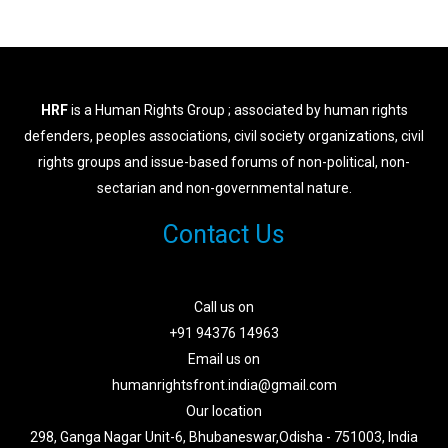
HRF
is a Human Rights Group ; associated by human rights
defenders, peoples associations, civil society organizations, civil
rights groups and issue-based forums of non-political, non-
sectarian and non-governmental nature.
Contact Us
Call us on
+91 94376 14963
Email us on
humanrightsfront.india@gmail.com
Our location
298, Ganga Nagar Unit-6, Bhubaneswar,Odisha - 751003, India