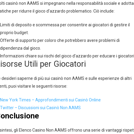
lti casinò non AAMS si impegnano nella responsabilità sociale e adott
atiche per ridurre il gioco d’azzardo problematico. Ciò include:
Limiti di deposito e scommessa per consentire ai giocatori di gestire il
proprio budget.
Offerte di supporto per coloro che potrebbero avere problemi di
dipendenza dal gioco.
Informazioni chiare sui rischi del gioco d’azzardo per educare i giocatori
isorse Utili per Giocatori
 desideri saperne di più sui casinò non AAMS e sulle esperienze di altri
enti, puoi visitare le seguenti risorse:
New York Times – Approfondimenti sui Casinò Online
Twitter – Discussioni sui Casinò Non AAMS
onclusione
 sintesi, gli Elenco Casino Non AAMS offrono una serie di vantaggi rispet