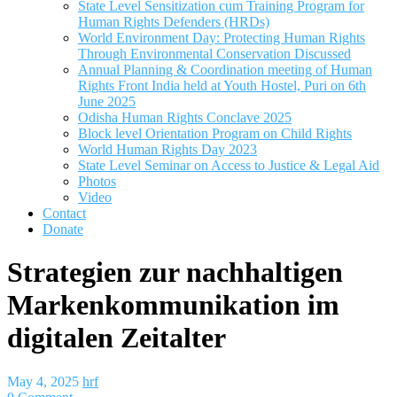
State Level Sensitization cum Training Program for
Human Rights Defenders (HRDs)
World Environment Day: Protecting Human Rights
Through Environmental Conservation Discussed
Annual Planning & Coordination meeting of Human
Rights Front India held at Youth Hostel, Puri on 6th
June 2025
Odisha Human Rights Conclave 2025
Block level Orientation Program on Child Rights
World Human Rights Day 2023
State Level Seminar on Access to Justice & Legal Aid
Photos
Video
Contact
Donate
Strategien zur nachhaltigen
Markenkommunikation im
digitalen Zeitalter
May 4, 2025
hrf