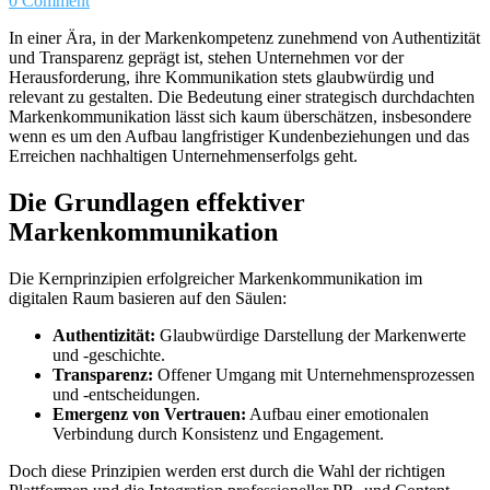
0 Comment
In einer Ära, in der Markenkompetenz zunehmend von Authentizität
und Transparenz geprägt ist, stehen Unternehmen vor der
Herausforderung, ihre Kommunikation stets glaubwürdig und
relevant zu gestalten. Die Bedeutung einer strategisch durchdachten
Markenkommunikation lässt sich kaum überschätzen, insbesondere
wenn es um den Aufbau langfristiger Kundenbeziehungen und das
Erreichen nachhaltigen Unternehmenserfolgs geht.
Die Grundlagen effektiver
Markenkommunikation
Die Kernprinzipien erfolgreicher Markenkommunikation im
digitalen Raum basieren auf den Säulen:
Authentizität:
Glaubwürdige Darstellung der Markenwerte
und -geschichte.
Transparenz:
Offener Umgang mit Unternehmensprozessen
und -entscheidungen.
Emergenz von Vertrauen:
Aufbau einer emotionalen
Verbindung durch Konsistenz und Engagement.
Doch diese Prinzipien werden erst durch die Wahl der richtigen