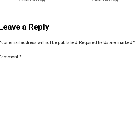
Leave a Reply
Your email address will not be published.
Required fields are marked
*
Comment
*