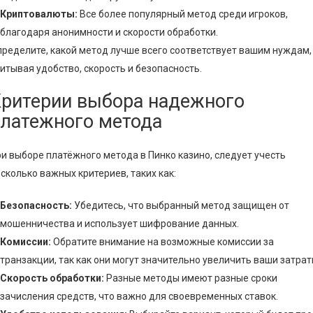
Криптовалюты:
Все более популярный метод среди игроков,
благодаря анонимности и скорости обработки.
ределите, какой метод лучше всего соответствует вашим нуждам,
итывая удобство, скорость и безопасность.
ритерии выбора надежного
латежного метода
и выборе платёжного метода в Пинко казино, следует учесть
сколько важных критериев, таких как:
Безопасность:
Убедитесь, что выбранный метод защищен от
мошенничества и использует шифрование данных.
Комиссии:
Обратите внимание на возможные комиссии за
транзакции, так как они могут значительно увеличить ваши затрат
Скорость обработки:
Разные методы имеют разные сроки
зачисления средств, что важно для своевременных ставок.