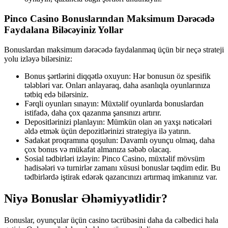
Pinco Casino Bonuslarından Maksimum Dərəcədə
Faydalana Biləcəyiniz Yollar
Bonuslardan maksimum dərəcədə faydalanmaq üçün bir neçə strateji
yolu izləyə bilərsiniz:
Bonus şərtlərini diqqətlə oxuyun: Hər bonusun öz spesifik
tələbləri var. Onları anlayaraq, daha asanlıqla oyunlarınıza
tətbiq edə bilərsiniz.
Fərqli oyunları sınayın: Müxtəlif oyunlarda bonuslardan
istifadə, daha çox qazanma şansınızı artırır.
Depositlərinizi planlayın: Mümkün olan ən yaxşı nəticələri
əldə etmək üçün depozitlərinizi strategiya ilə yatırın.
Sadakat proqramına qoşulun: Davamlı oyunçu olmaq, daha
çox bonus və mükafat almanıza səbəb olacaq.
Sosial tədbirləri izləyin: Pinco Casino, müxtəlif mövsüm
hadisələri və turnirlər zamanı xüsusi bonuslar təqdim edir. Bu
tədbirlərdə iştirak edərək qazancınızı artırmaq imkanınız var.
Niyə Bonuslar Əhəmiyyətlidir?
Bonuslar, oyunçular üçün casino təcrübəsini daha da cəlbedici hala