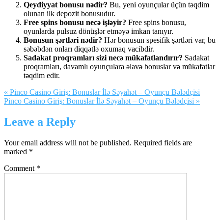
Qeydiyyat bonusu nədir?
Bu, yeni oyunçular üçün təqdim
olunan ilk depozit bonusudur.
Free spins bonusu necə işləyir?
Free spins bonusu,
oyunlarda pulsuz dönüşlər etməyə imkan tanıyır.
Bonusun şərtləri nədir?
Hər bonusun spesifik şərtləri var, bu
səbəbdən onları diqqətlə oxumaq vacibdir.
Sadakat proqramları sizi necə mükafatlandırır?
Sadakat
proqramları, davamlı oyunçulara əlavə bonuslar və mükafatlar
təqdim edir.
« Pinco Casino Giriş: Bonuslar İlə Səyahət – Oyunçu Bələdçisi
Pinco Casino Giriş: Bonuslar İlə Səyahət – Oyunçu Bələdçisi »
Leave a Reply
Your email address will not be published.
Required fields are
marked
*
Comment
*