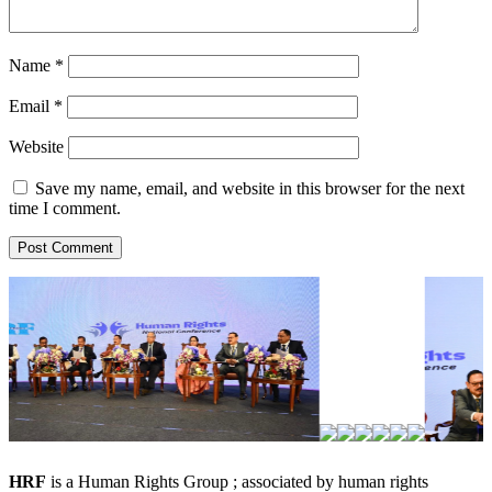
Name
*
Email
*
Website
Save my name, email, and website in this browser for the next
time I comment.
HRF
is a Human Rights Group ; associated by human rights