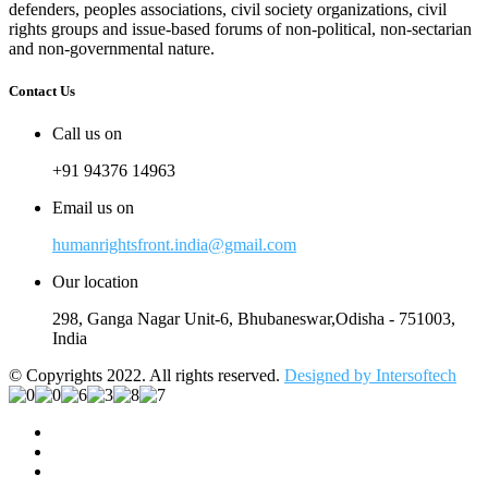
defenders, peoples associations, civil society organizations, civil
rights groups and issue-based forums of non-political, non-sectarian
and non-governmental nature.
Contact Us
Call us on
+91 94376 14963
Email us on
humanrightsfront.india@gmail.com
Our location
298, Ganga Nagar Unit-6, Bhubaneswar,Odisha - 751003,
India
© Copyrights 2022. All rights reserved.
Designed by Intersoftech