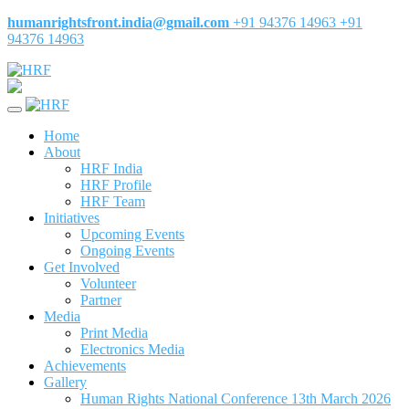
humanrightsfront.india@gmail.com
+91 94376 14963
+91
94376 14963
Home
About
HRF India
HRF Profile
HRF Team
Initiatives
Upcoming Events
Ongoing Events
Get Involved
Volunteer
Partner
Media
Print Media
Electronics Media
Achievements
Gallery
Human Rights National Conference 13th March 2026