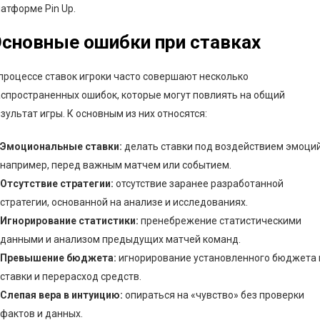
атформе Pin Up.
сновные ошибки при ставках
процессе ставок игроки часто совершают несколько
спространенных ошибок, которые могут повлиять на общий
зультат игры. К основным из них относятся:
Эмоциональные ставки:
делать ставки под воздействием эмоций
например, перед важным матчем или событием.
Отсутствие стратегии:
отсутствие заранее разработанной
стратегии, основанной на анализе и исследованиях.
Игнорирование статистики:
пренебрежение статистическими
данными и анализом предыдущих матчей команд.
Превышение бюджета:
игнорирование установленного бюджета 
ставки и перерасход средств.
Слепая вера в интуицию:
опираться на «чувство» без проверки
фактов и данных.