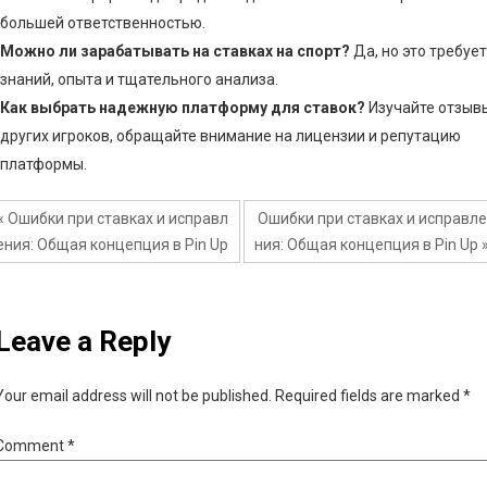
большей ответственностью.
Можно ли зарабатывать на ставках на спорт?
Да, но это требует
знаний, опыта и тщательного анализа.
Как выбрать надежную платформу для ставок?
Изучайте отзыв
других игроков, обращайте внимание на лицензии и репутацию
платформы.
« Ошибки при ставках и исправл
Ошибки при ставках и исправле
ения: Общая концепция в Pin Up
ния: Общая концепция в Pin Up 
Leave a Reply
Your email address will not be published.
Required fields are marked
*
Comment
*