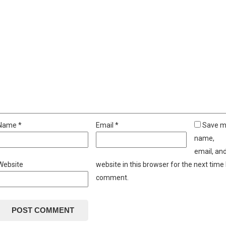
Name
*
Email
*
Save 
name,
email, an
Website
website in this browser for the next time 
comment.