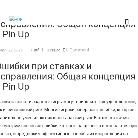
Ошибки при ставках и
исправления: Общая концепция
 Pin Up
0 Comment
April 22, 2026
hrf
casino
Ошибки при ставках и
исправления: Общая концепция
 Pin Up
авки на спорт и азартные игры могут приносить как удовольствие,
к и финансовый риск. Многие игроки совершают ошибки, которые
ачительно уменьшают их шансы на выигрыш. В этом статье мы
ссмотрим основные ошибки, которые чаще всего встречаются при
авках, и предложим эффективные способы их исправления на