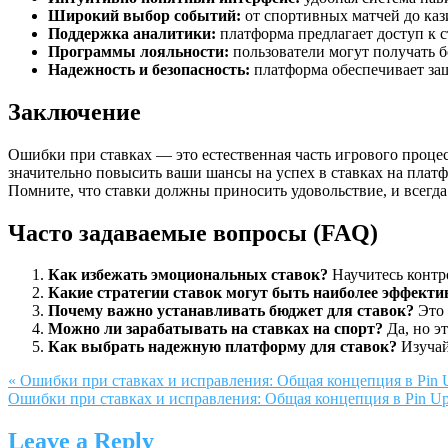
Широкий выбор событий:
от спортивных матчей до каз
Поддержка аналитики:
платформа предлагает доступ к 
Программы лояльности:
пользователи могут получать б
Надежность и безопасность:
платформа обеспечивает защ
Заключение
Ошибки при ставках — это естественная часть игрового проце
значительно повысить ваши шансы на успех в ставках на плат
Помните, что ставки должны приносить удовольствие, и всегда
Часто задаваемые вопросы (FAQ)
Как избежать эмоциональных ставок?
Научитесь контро
Какие стратегии ставок могут быть наиболее эффект
Почему важно устанавливать бюджет для ставок?
Это 
Можно ли зарабатывать на ставках на спорт?
Да, но эт
Как выбрать надежную платформу для ставок?
Изучай
« Ошибки при ставках и исправления: Общая концепция в Pin 
Ошибки при ставках и исправления: Общая концепция в Pin Up
Leave a Reply