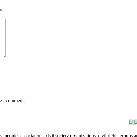
*
me I comment.
peoples associations, civil society organizations, civil rights groups a