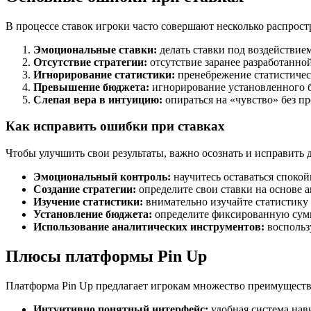
В процессе ставок игроки часто совершают несколько распрост
Эмоциональные ставки:
делать ставки под воздействие
Отсутствие стратегии:
отсутствие заранее разработанной
Игнорирование статистики:
пренебрежение статистиче
Превышение бюджета:
игнорирование установленного бю
Слепая вера в интуицию:
опираться на «чувство» без п
Как исправить ошибки при ставках
Чтобы улучшить свои результаты, важно осознать и исправить 
Эмоциональный контроль:
научитесь оставаться спокой
Создание стратегии:
определите свои ставки на основе 
Изучение статистики:
внимательно изучайте статистику
Установление бюджета:
определите фиксированную сумму
Использование аналитических инструментов:
воспользу
Плюсы платформы Pin Up
Платформа Pin Up предлагает игрокам множество преимуществ
Интуитивно понятный интерфейс:
удобная система нав