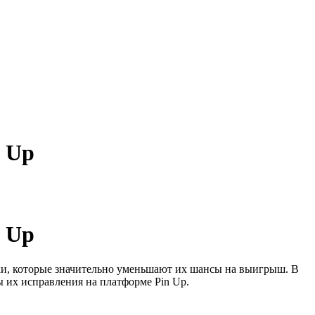
n Up
n Up
ки, которые значительно уменьшают их шансы на выигрыш. В
 их исправления на платформе Pin Up.