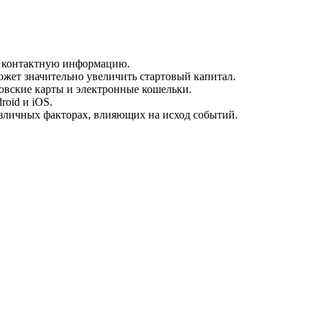
 и контактную информацию.
ожет значительно увеличить стартовый капитал.
овские карты и электронные кошельки.
oid и iOS.
зличных факторах, влияющих на исход событий.