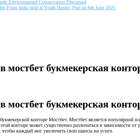
ugh Environmental Conservation Discussed
 Front India held at Youth Hostel, Puri on 6th June 2025
 в мостбет букмекерская конто
 в мостбет букмекерская конто
в букмекерской конторе Мостбет. Мостбет является популярной 
той конторе может существенно различаться в зависимости от 
 чтобы каждый мог увеличить свои шансы на успех.