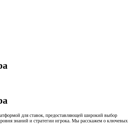
ра
ра
платформой для ставок, предоставляющей широкий выбор
уровня знаний и стратегии игрока. Мы расскажем о ключевых