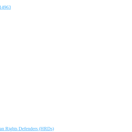
14963
man Rights Defenders (HRDs)