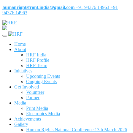
humanrightsfront.india@gmail.com
+91 94376 14963
+91
94376 14963
Home
About
HRF India
HRF Profile
HRF Team
Initiatives
Upcoming Events
Ongoing Events
Get Involved
Volunteer
Partner
Media
Print Media
Electronics Media
Achievements
Gallery
Human Rights National Conference 13th March 2026