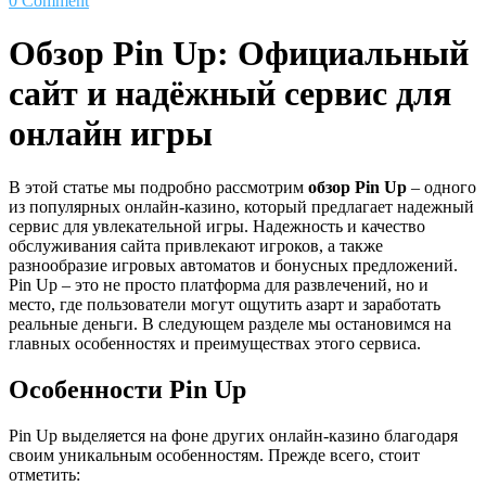
0 Comment
Обзор Pin Up: Официальный
сайт и надёжный сервис для
онлайн игры
В этой статье мы подробно рассмотрим
обзор Pin Up
– одного
из популярных онлайн-казино, который предлагает надежный
сервис для увлекательной игры. Надежность и качество
обслуживания сайта привлекают игроков, а также
разнообразие игровых автоматов и бонусных предложений.
Pin Up – это не просто платформа для развлечений, но и
место, где пользователи могут ощутить азарт и заработать
реальные деньги. В следующем разделе мы остановимся на
главных особенностях и преимуществах этого сервиса.
Особенности Pin Up
Pin Up выделяется на фоне других онлайн-казино благодаря
своим уникальным особенностям. Прежде всего, стоит
отметить: