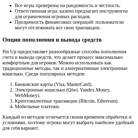
Все игры проверены на рандомность и честность.
Ответственная игра: казино предлагает инструменты
для ограничения игровых расходов.
Прозрачность финансовых операций: пользователи
могут отслеживать все свои транзакции.
Опции пополнения и вывода средств
Pin Up предоставляет разнообразные способы пополнения
счета и вывода средств, что делает процесс максимально
комфортным для игроков. Можно использовать как
традиционные методы, так и альтернативные электронные
кошельки. Среди популярных методов:
Банковские карты (Visa, MasterCard).
Электронные кошельки (Qiwi, Yandex.Money,
WebMoney).
Криптовалютные транзакции (Bitcoin, Ethereum).
Мобильные платежи.
Каждый из методов отличается своим временем обработки и
условиями, поэтому игроки могут выбрать наиболее удобный
для себя вариант.