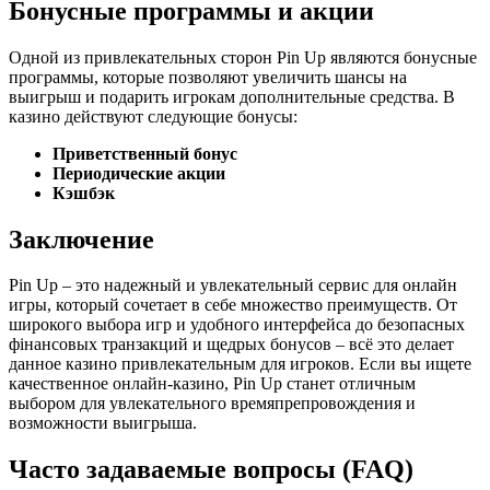
Бонусные программы и акции
Одной из привлекательных сторон Pin Up являются бонусные
программы, которые позволяют увеличить шансы на
выигрыш и подарить игрокам дополнительные средства. В
казино действуют следующие бонусы:
Приветственный бонус
Периодические акции
Кэшбэк
Заключение
Pin Up – это надежный и увлекательный сервис для онлайн
игры, который сочетает в себе множество преимуществ. От
широкого выбора игр и удобного интерфейса до безопасных
фінансовых транзакций и щедрых бонусов – всё это делает
данное казино привлекательным для игроков. Если вы ищете
качественное онлайн-казино, Pin Up станет отличным
выбором для увлекательного времяпрепровождения и
возможности выигрыша.
Часто задаваемые вопросы (FAQ)