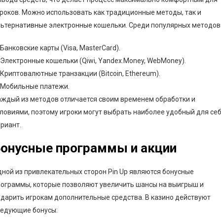
роков. Можно использовать как традиционные методы, так и
ьтернативные электронные кошельки. Среди популярных методов
Банковские карты (Visa, MasterCard).
Электронные кошельки (Qiwi, Yandex.Money, WebMoney).
Криптовалютные транзакции (Bitcoin, Ethereum).
Мобильные платежи.
ждый из методов отличается своим временем обработки и
ловиями, поэтому игроки могут выбрать наиболее удобный для се
риант.
онусные программы и акции
ной из привлекательных сторон Pin Up являются бонусные
рограммы, которые позволяют увеличить шансы на выигрыш и
дарить игрокам дополнительные средства. В казино действуют
ледующие бонусы: