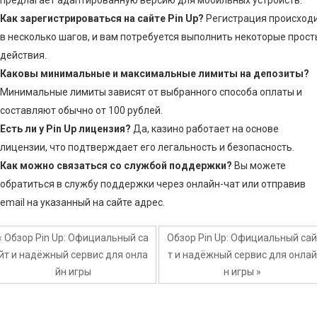
Как зарегистрироваться на сайте Pin Up?
Регистрация происход
в несколько шагов, и вам потребуется выполнить некоторые прос
действия.
Каковы минимальные и максимальные лимиты на депозиты?
Минимальные лимиты зависят от выбранного способа оплаты и
составляют обычно от 100 рублей.
Есть ли у Pin Up лицензия?
Да, казино работает на основе
лицензии, что подтверждает его легальность и безопасность.
Как можно связаться со службой поддержки?
Вы можете
обратиться в службу поддержки через онлайн-чат или отправив
email на указанный на сайте адрес.
« Обзор Pin Up: Официальный са
Обзор Pin Up: Официальный сай
йт и надёжный сервис для онла
т и надёжный сервис для онлай
йн игры
н игры »