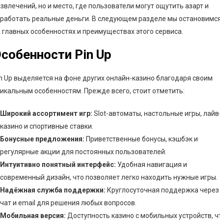
звлечений, но и место, где пользователи могут ощутить азарт и
аработать реальные деньги. В следующем разделе мы остановимс
 главных особенностях и преимуществах этого сервиса.
собенности Pin Up
n Up выделяется на фоне других онлайн-казино благодаря своим
икальным особенностям. Прежде всего, стоит отметить:
Широкий ассортимент игр:
Slot-автоматы, настольные игры, лайв
казино и спортивные ставки.
Бонусные предложения:
Приветственные бонусы, кэшбэк и
регулярные акции для постоянных пользователей.
Интуитивно понятный интерфейс:
Удобная навигация и
современный дизайн, что позволяет легко находить нужные игры.
Надёжная служба поддержки:
Круглосуточная поддержка через
чат и email для решения любых вопросов.
Мобильная версия:
Доступность казино с мобильных устройств, ч