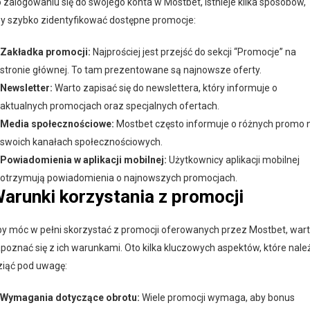
 zalogowaniu się do swojego konta w Mostbet, istnieje kilka sposobów,
y szybko zidentyfikować dostępne promocje:
Zakładka promocji:
Najprościej jest przejść do sekcji “Promocje” na
stronie głównej. To tam prezentowane są najnowsze oferty.
Newsletter:
Warto zapisać się do newslettera, który informuje o
aktualnych promocjach oraz specjalnych ofertach.
Media społecznościowe:
Mostbet często informuje o różnych promo 
swoich kanałach społecznościowych.
Powiadomienia w aplikacji mobilnej:
Użytkownicy aplikacji mobilnej
otrzymują powiadomienia o najnowszych promocjach.
arunki korzystania z promocji
y móc w pełni skorzystać z promocji oferowanych przez Mostbet, war
poznać się z ich warunkami. Oto kilka kluczowych aspektów, które nale
iąć pod uwagę:
Wymagania dotyczące obrotu:
Wiele promocji wymaga, aby bonus