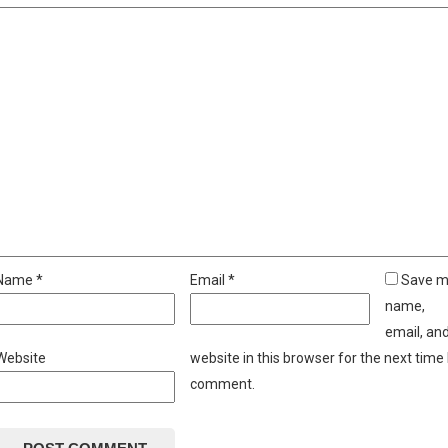
Name
*
Email
*
Save 
name,
email, an
Website
website in this browser for the next time 
comment.