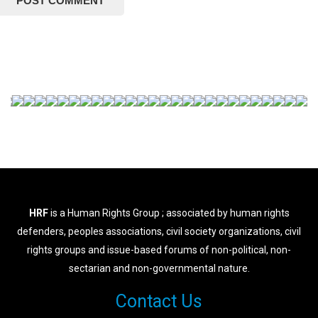
HRF
is a Human Rights Group ; associated by human rights
defenders, peoples associations, civil society organizations, civil
rights groups and issue-based forums of non-political, non-
sectarian and non-governmental nature.
Contact Us