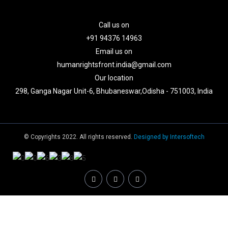
Call us on
+91 94376 14963
Email us on
humanrightsfront.india@gmail.com
Our location
298, Ganga Nagar Unit-6, Bhubaneswar,Odisha - 751003, India
© Copyrights 2022. All rights reserved.
Designed by Intersoftech