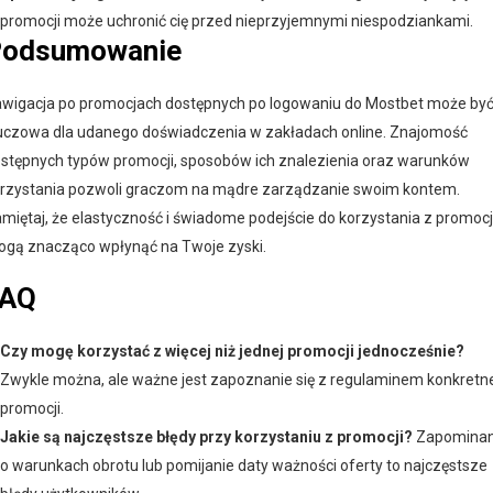
promocji może uchronić cię przed nieprzyjemnymi niespodziankami.
odsumowanie
wigacja po promocjach dostępnych po logowaniu do Mostbet może by
uczowa dla udanego doświadczenia w zakładach online. Znajomość
stępnych typów promocji, sposobów ich znalezienia oraz warunków
rzystania pozwoli graczom na mądre zarządzanie swoim kontem.
miętaj, że elastyczność i świadome podejście do korzystania z promocj
gą znacząco wpłynąć na Twoje zyski.
FAQ
Czy mogę korzystać z więcej niż jednej promocji jednocześnie?
Zwykle można, ale ważne jest zapoznanie się z regulaminem konkretn
promocji.
Jakie są najczęstsze błędy przy korzystaniu z promocji?
Zapominan
o warunkach obrotu lub pomijanie daty ważności oferty to najczęstsze