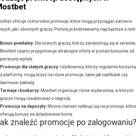
ostbet
stbet oferuje różnorodne promocje, które mogą przyciągać zarówno
wych, jak i obecnych graczy. Poniżej przedstawiamy najczęstsze z nich
Bonus powitalny:
Dla nowych graczy, którzy zarejestrują się w serwisie
Mostbet często przygotowuje atrakcyjne oferty w postaci bonusów od
pierwszej wpłaty.
Promocje dla stałych graczy:
Użytkownicy, którzy regularnie korzysta
z platformy, mogą liczyć na różne promocje, takie jak cashback czy
darmowe zakłady.
Turnieje i konkursy:
Mostbet organizuje różne wydarzenia, w których
gracze mogą rywalizować o nagrody.
Promocje na depozyty:
Można również natknąć się na promocje, które
oferują bonusy za doładowanie konta.
ak znaleźć promocje po zalogowaniu