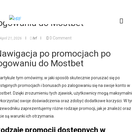
Nawigacja po promocjach po
ogowaniu do Mostbet
0 Comment
April 21, 2026
hrf
Nawigacja po promocjach po
ogowaniu do Mostbet
artykule tym omówimy, w jaki sposób skutecznie poruszać się po
stępnych promocjach i bonusach po zalogowaniu się na swoje konto w
stbet. Dzięki zrozumieniu tych zjawisk, użytkownicy mogą maksymaln
korzystać swoje doświadczenia oraz zdobyć dodatkowe korzyści. W t
zewodniku zaprezentujemy różne rodzaje promocji, jak je znaleźć oraz
kie są warunki ich otrzymania.
odzaje promocji dostępnych w