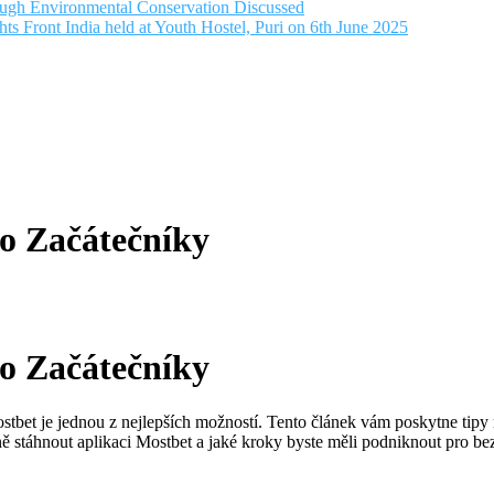
ugh Environmental Conservation Discussed
 Front India held at Youth Hostel, Puri on 6th June 2025
o Začátečníky
o Začátečníky
stbet je jednou z nejlepších možností. Tento článek vám poskytne tipy 
vně stáhnout aplikaci Mostbet a jaké kroky byste měli podniknout pro be