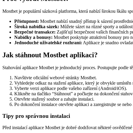
Mostbet je populární sázková platforma, která nabízí širokou škálu spo
Přístupnost:
Mostbet nabízí snadný přístup k sázení prostředni
Široká nabídka sázek:
Můžete sázet na různé sporty a události
Bezpečné transakce:
Zajišťují bezpečnost vašich finančních p
Nabídky a bonusy:
Mostbet poskytuje atraktivní bonusy pro n
Jednoduché uživatelské rozhraní:
Aplikace je snadno ovladate
Jak stáhnout Mostbet aplikaci?
Stahování aplikace Mostbet je jednoduchý proces. Postupujte podle tě
Navštivte oficiální webové stránky Mostbet.
Vyhledejte odkaz na stažení aplikace, který je obvykle umístěn 
Vyberte verzi aplikace podle vašeho zařízení (Android/iOS).
Klikněte na tlačítko “Stáhnout” a počkejte na dokončení stahov
Otevřete stažený soubor a zahajte instalaci.
Po dokončení instalace otevřete aplikaci a zaregistrujte se nebo 
Tipy pro správnou instalaci
Před instalací aplikace Mostbet je dobré dodržovat některé osvědčen