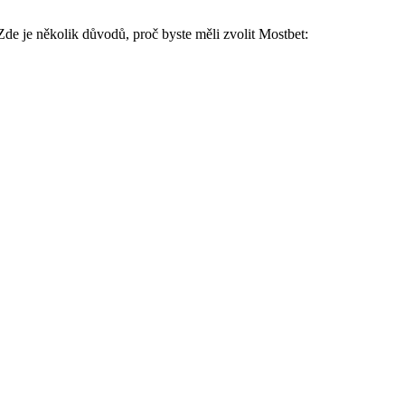
 Zde je několik důvodů, proč byste měli zvolit Mostbet: