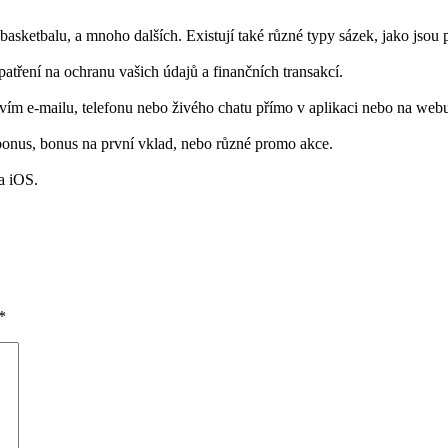
 basketbalu, a mnoho dalších. Existují také různé typy sázek, jako jsou
patření na ochranu vašich údajů a finančních transakcí.
ím e-mailu, telefonu nebo živého chatu přímo v aplikaci nebo na web
 bonus, bonus na první vklad, nebo různé promo akce.
a iOS.
*