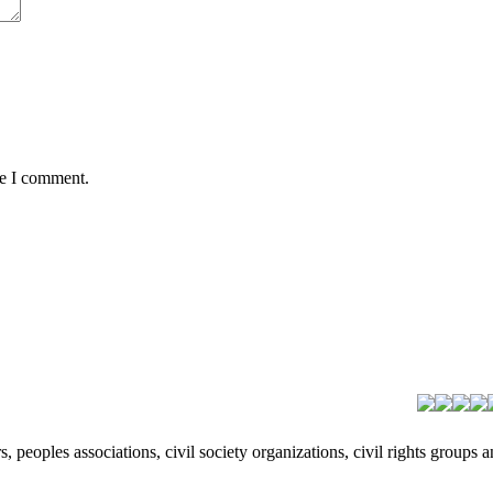
me I comment.
peoples associations, civil society organizations, civil rights groups a