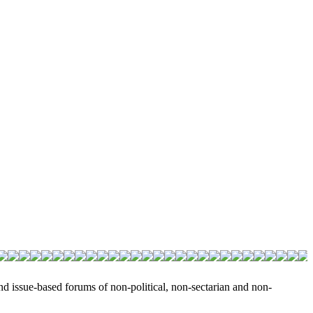
nd issue-based forums of non-political, non-sectarian and non-