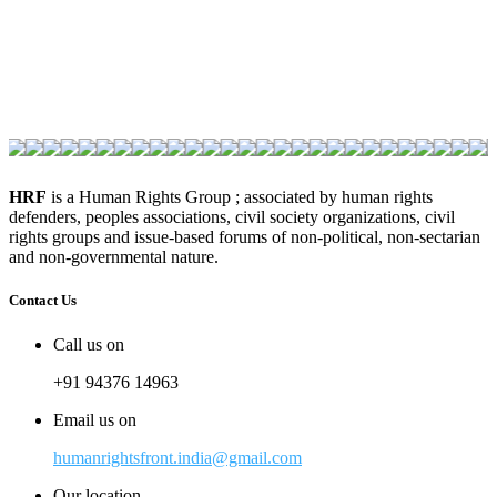
HRF
is a Human Rights Group ; associated by human rights
defenders, peoples associations, civil society organizations, civil
rights groups and issue-based forums of non-political, non-sectarian
and non-governmental nature.
Contact Us
Call us on
+91 94376 14963
Email us on
humanrightsfront.india@gmail.com
Our location