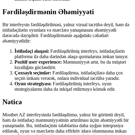
Fərdiləşdirmənin Əhəmiyyəti
Bir interfeysin fərdiləşdirilməsi, yalnız vizual təcrübə deyil, həm də
istifadəçilərin oyunlara və mərclərə yanaşmasını əhəmiyyətli
dərəcədə dəyişdirir. Fərdiləşdirmənin aşağıdakı cəhətləri
əhəmiyyətlidir:
İstifadəçi əlaqəsi:
Fərdiləşdirilmiş interfeys, istifadəçilərin
platforma ilə daha dərindən əlaqə qurmalarına imkan tanıyır.
Pozitif user experience:
Məmnuniyyət artır, bu da müştəri
loyallığını gücləndirir.
Çoxsaylı seçimlər:
Fərdiləşdirmə, istifadəçilərə daha çox
seçim imkanı verərək, onlara individual təcrübə yaradır.
Oyun strategiyası:
Fərdiləşdirilmiş interfeys, oyun
strategiyalarını daha da inkişaf etdirməyə kömək edir.
Nəticə
Mostbet AZ interfeysində fərdiləşdirmə, yalnız bir görüntü deyil,
həm də istifadəçi məmnuniyyətinin artırılması üçün əhəmiyyətli bir
yanaşmadır. Bu, istifadəçinin tələblərinə daha uyğun inteqrasiya
edilərək, oyun və mərclərin daha effektiv idarə olunmasına imkan