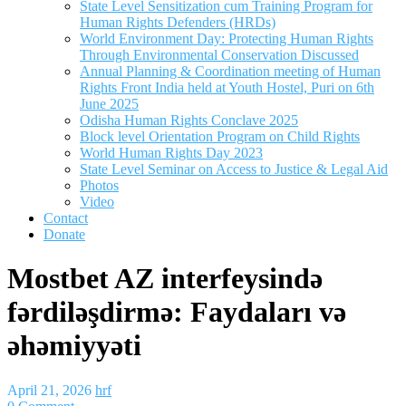
State Level Sensitization cum Training Program for
Human Rights Defenders (HRDs)
World Environment Day: Protecting Human Rights
Through Environmental Conservation Discussed
Annual Planning & Coordination meeting of Human
Rights Front India held at Youth Hostel, Puri on 6th
June 2025
Odisha Human Rights Conclave 2025
Block level Orientation Program on Child Rights
World Human Rights Day 2023
State Level Seminar on Access to Justice & Legal Aid
Photos
Video
Contact
Donate
Mostbet AZ interfeysində
fərdiləşdirmə: Faydaları və
əhəmiyyəti
April 21, 2026
hrf