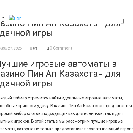
Лучшие игровые автоматы в
казино Пин Ап Казахстан для
удачной игры
0 Comment
April 21, 2026
hrf
Лучшие игровые автоматы в
казино Пин Ап Казахстан для
удачной игры
аждый геймер стремится найти идеальные игровые автоматы,
особные принести удачу. В казино Пин Ап Казахстан предлагается
рокий выбор слотов, подходящих как для новичков, так и для
ытных игроков. В этой статье мы рассмотрим лучшие игровые
втоматы, которые не только предоставляют захватывающий игров