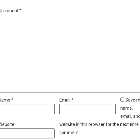
Comment
*
Name
*
Email
*
Save 
name,
email, an
Website
website in this browser for the next time 
comment.