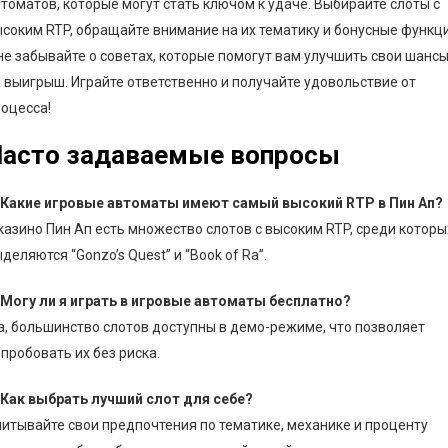
томатов, которые могут стать ключом к удаче. Выбирайте слоты с
соким RTP, обращайте внимание на их тематику и бонусные функци
не забывайте о советах, которые помогут вам улучшить свои шанс
 выигрыш. Играйте ответственно и получайте удовольствие от
оцесса!
асто задаваемые вопросы
. Какие игровые автоматы имеют самый высокий RTP в Пин Ап?
казино Пин Ап есть множество слотов с высоким RTP, среди которы
деляются “Gonzo’s Quest” и “Book of Ra”.
 Могу ли я играть в игровые автоматы бесплатно?
, большинство слотов доступны в демо-режиме, что позволяет
пробовать их без риска.
 Как выбрать лучший слот для себе?
итывайте свои предпочтения по тематике, механике и проценту