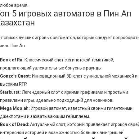
любое время.
оп-5 игровых автоматов в Пин Ап
азахстан
т список лучших игровых автоматов, которые следует попробовать
зино Пин Ап:
Book of Ra:
Классический слот с египетской тематикой,
предлагающий увлекательные бонусные раунды.
Gonzo’s Quest:
Инновационный 3D-слот с уникальной механикой и
высоким RTP.
Starburst:
Легендарный слот с яркими графиками и простыми
правилами игры, идеально подходящий для новичков.
Mega Moolah:
Игровой автомат, известный своими гигантскими
джекпотами и захватывающим геймплеем.
Book of Dead:
Актуальный слот, который привлекает игроков свое
интересной историей и возможностью больших выигрышей.