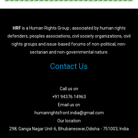
HRF
is a Human Rights Group ; associated by human rights
defenders, peoples associations, civil society organizations, civil
rights groups and issue-based forums of non-political, non-
sectarian and non-governmental nature.
Contact Us
Call us on
+91 94376 14963
Email us on
humanrightsfront.india@gmail.com
Our location
298, Ganga Nagar Unit-6, Bhubaneswar,Odisha - 751003, India