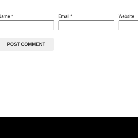
Name
*
Email
*
Website