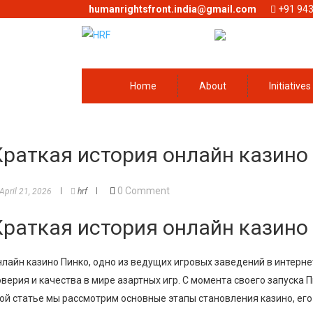
humanrightsfront.india@gmail.com
+91 943
Home
About
Initiatives
Краткая история онлайн казино 
0 Comment
April 21, 2026
hrf
Краткая история онлайн казино 
лайн казино Пинко, одно из ведущих игровых заведений в интерне
верия и качества в мире азартных игр. С момента своего запуска
ой статье мы рассмотрим основные этапы становления казино, его