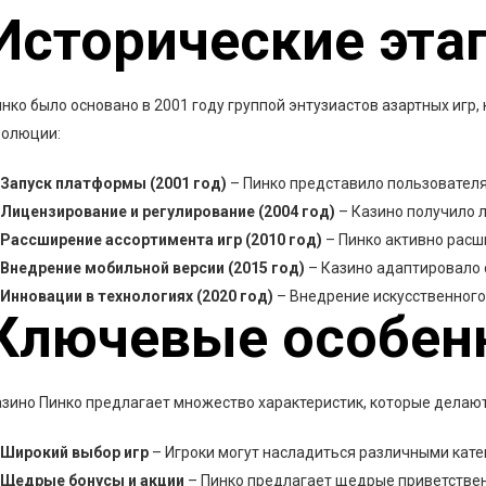
Исторические эта
нко было основано в 2001 году группой энтузиастов азартных игр
волюции:
Запуск платформы (2001 год)
– Пинко представило пользователя
Лицензирование и регулирование (2004 год)
– Казино получило л
Рассширение ассортимента игр (2010 год)
– Пинко активно расши
Внедрение мобильной версии (2015 год)
– Казино адаптировало 
Инновации в технологиях (2020 год)
– Внедрение искусственного
Ключевые особенн
зино Пинко предлагает множество характеристик, которые делают
Широкий выбор игр
– Игроки могут насладиться различными катег
Щедрые бонусы и акции
– Пинко предлагает щедрые приветствен