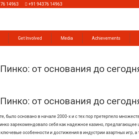
76 14963
+91 94376 14963
Get Involved
Media
Achievements
Пинко: от основания до сегодн
Пинко: от основания до сегодн
те, было основано в начале 2000-х и с тех пор претерпело множес
 Пинко зарекомендовало себя как надежное казино, предлагающее ш
 ключевые особенности и достижения в индустрии азартных игр, а 