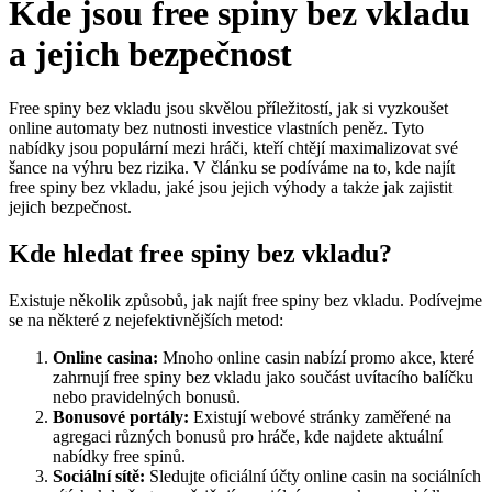
Kde jsou free spiny bez vkladu
a jejich bezpečnost
Free spiny bez vkladu jsou skvělou příležitostí, jak si vyzkoušet
online automaty bez nutnosti investice vlastních peněz. Tyto
nabídky jsou populární mezi hráči, kteří chtějí maximalizovat své
šance na výhru bez rizika. V článku se podíváme na to, kde najít
free spiny bez vkladu, jaké jsou jejich výhody a także jak zajistit
jejich bezpečnost.
Kde hledat free spiny bez vkladu?
Existuje několik způsobů, jak najít free spiny bez vkladu. Podívejme
se na některé z nejefektivnějších metod:
Online casina:
Mnoho online casin nabízí promo akce, které
zahrnují free spiny bez vkladu jako součást uvítacího balíčku
nebo pravidelných bonusů.
Bonusové portály:
Existují webové stránky zaměřené na
agregaci různých bonusů pro hráče, kde najdete aktuální
nabídky free spinů.
Sociální sítě:
Sledujte oficiální účty online casin na sociálních