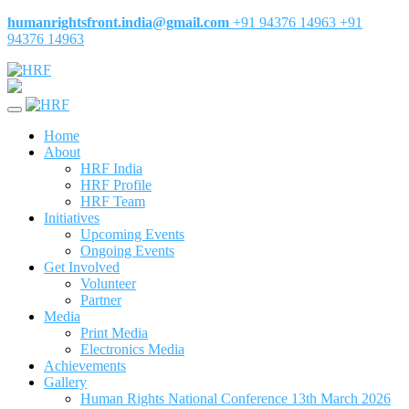
humanrightsfront.india@gmail.com
+91 94376 14963
+91
94376 14963
Home
About
HRF India
HRF Profile
HRF Team
Initiatives
Upcoming Events
Ongoing Events
Get Involved
Volunteer
Partner
Media
Print Media
Electronics Media
Achievements
Gallery
Human Rights National Conference 13th March 2026