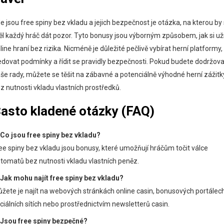
e jsou free spiny bez vkladu a jejich bezpečnost je otázka, na kterou by 
l každý hráč dát pozor. Tyto bonusy jsou výborným způsobem, jak si už
line hraní bez rizika. Nicméně je důležité pečlivě vybírat herní platformy,
edovat podmínky a řídit se pravidly bezpečnosti. Pokud budete dodržova
še rady, můžete se těšit na zábavné a potenciálně výhodné herní zážitk
z nutnosti vkladu vlastních prostředků.
asto kladené otázky (FAQ)
 Co jsou free spiny bez vkladu?
ee spiny bez vkladu jsou bonusy, které umožňují hráčům točit válce
tomatů bez nutnosti vkladu vlastních peněz.
 Jak mohu najít free spiny bez vkladu?
žete je najít na webových stránkách online casin, bonusových portálech
ciálních sítích nebo prostřednictvím newsletterů casin.
 Jsou free spiny bezpečné?