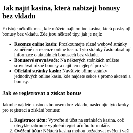
Jak najít kasina, která nabízejí bonusy
bez vkladu
Existuje několik míst, kde můžete najít online kasina, která poskytují
bonusy bez vkladu. Zde jsou některé tipy, jak je najít:
Recenze online kasin:
Prozkoumejte různé webové stránky
zaměřené na recenze online kasin. Tyto stránky často obsahují
informace o aktuálních bonusech bez vkladu.
Bonusové srovnávače:
Na některých stránkách můžete
srovnávat různé bonusy a najít ten nejlepší pro vás.
Oficiální stránky kasin:
Navštivte přímo stránky
jednotlivých online kasin, kde najdete sekce s promo akcemi a
bonusy.
Jak se registrovat a získat bonus
Jakmile najdete kasino s bonusem bez vkladu, následujte tyto kroky
pro registraci a získání bonusu:
Registrace účtu:
Vytvořte si účet na stránkách kasina, což
obvykle zahrnuje vyplnění registračního formuláře.
Ověření účtu:
Některá kasina mohou požadovat ověření vaší