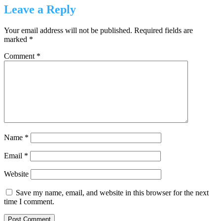
Leave a Reply
Your email address will not be published.
Required fields are
marked
*
Comment
*
Name
*
Email
*
Website
Save my name, email, and website in this browser for the next
time I comment.