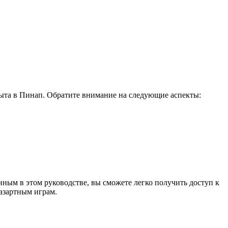
пыта в Пинап. Обратите внимание на следующие аспекты:
енным в этом руководстве, вы сможете легко получить доступ к
 азартным играм.