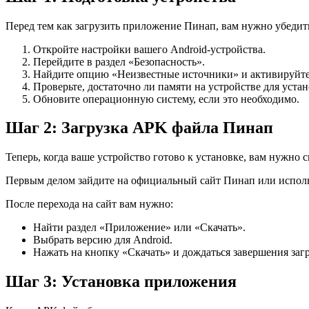
Перед тем как загрузить приложение Пинап, вам нужно убедить
Откройте настройки вашего Android-устройства.
Перейдите в раздел «Безопасность».
Найдите опцию «Неизвестные источники» и активируйте 
Проверьте, достаточно ли памяти на устройстве для уста
Обновите операционную систему, если это необходимо.
Шаг 2: Загрузка APK файла Пинап
Теперь, когда ваше устройство готово к установке, вам нужно
Первым делом зайдите на официальный сайт Пинап или исполь
После перехода на сайт вам нужно:
Найти раздел «Приложение» или «Скачать».
Выбрать версию для Android.
Нажать на кнопку «Скачать» и дождаться завершения загр
Шаг 3: Установка приложения