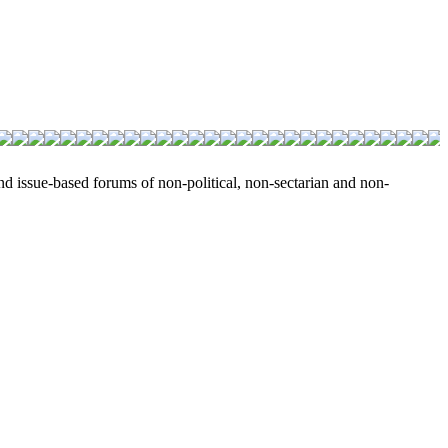
nd issue-based forums of non-political, non-sectarian and non-