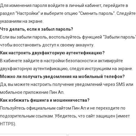
Для изменения пароля войдите в личный кабинет, перейдите в
раздел “Настройки” и выберите опцию “Сменить пароль”. Следуйте
указаниям на экране.
Что делать, если я забыл пароль?
Если вы забыли пароль, воспользуйтесь функцией “Забыли пароль?
чтобы восстановить доступ к своему аккаунту.
Как настроить двухфакторную аутентификацию?
В кабинете зайдите в настройки безопасности и активируйте
двухфакторную аутентификацию, следуя инструкциям на экране.
Можно ли получать уведомления на мобильный телефон?
Да, вы можете настроить получение уведомлений через SMS или
мобильное приложение Пин Ап.
Как избежать фишинга и мошенничества?
Пользуйтесь официальным сайтом Пин Ап и не переходите по
подозрительным ссылкам. Убедитесь, что сайт защищен (имеет
HTTPS).