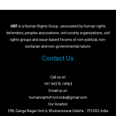
HRF
is a Human Rights Group ; associated by human rights
defenders, peoples associations, civil society organizations, civil
rights groups and issue-based forums of non-political, non-
sectarian and non-governmental nature.
Contact Us
Call us on
+91 94376 14963
Email us on
humanrightsfront.india@gmail.com
Our location
298, Ganga Nagar Unit-6, Bhubaneswar,Odisha - 751003, India