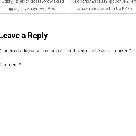
« Odkryj, z jakich dostawców skład
Как использовать фриспины и 
ają się gry kasynowe Vox
одарки в казино Pin Up KZ? »
Leave a Reply
Your email address will not be published.
Required fields are marked
*
Comment
*