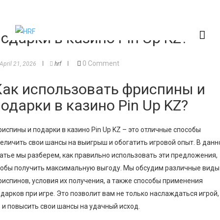
Как использовать фриспины и
одарки в казино Pin Up KZ?
0 Comment
April 21, 2026
hrf
Как использовать фриспины и
одарки в казино Pin Up KZ?
испины и подарки в казино Pin Up KZ – это отличные способы
еличить свои шансы на выигрыш и обогатить игровой опыт. В данн
атье мы разберем, как правильно использовать эти предложения,
тобы получить максимальную выгоду. Мы обсудим различные виды
испинов, условия их получения, а также способы применения
дарков при игре. Это позволит вам не только наслаждаться игрой,
 и повысить свои шансы на удачный исход.