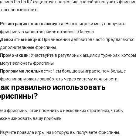
казино Pin Up KZ существует несколько способов получить фриспи
т основные из них:
Регистрация нового аккаунта:
Новые игроки могут получить
фриспины в качестве приветственного бонуса.
Депозитные акции:
При внесении депозитов часто предлагаются
дополнительные фриспины.
Промо-акции:
Участвуйте в регулярных акциях и турнирах, котор
могут включать фриспины.
Программа лояльности:
Чем больше вы играете, тем больше
фриспинов можете заработать через систему лояльности.
ак правильно использовать
фриспины?
ея фриспины, стоит помнить о нескольких стратегиях, чтобы
аксимизировать вашу прибыль:
Изучите правила игры, на которую вы получаете фриспины.