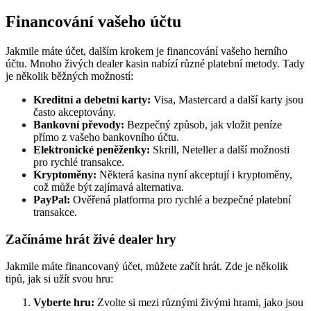
Financování vašeho účtu
Jakmile máte účet, dalším krokem je financování vašeho herního
účtu. Mnoho živých dealer kasin nabízí různé platební metody. Tady
je několik běžných možností:
Kreditní a debetní karty:
Visa, Mastercard a další karty jsou
často akceptovány.
Bankovní převody:
Bezpečný způsob, jak vložit peníze
přímo z vašeho bankovního účtu.
Elektronické peněženky:
Skrill, Neteller a další možnosti
pro rychlé transakce.
Kryptoměny:
Některá kasina nyní akceptují i kryptoměny,
což může být zajímavá alternativa.
PayPal:
Ověřená platforma pro rychlé a bezpečné platební
transakce.
Začínáme hrát živé dealer hry
Jakmile máte financovaný účet, můžete začít hrát. Zde je několik
tipů, jak si užít svou hru:
Vyberte hru:
Zvolte si mezi různými živými hrami, jako jsou