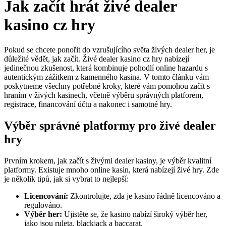
Jak začít hrát živé dealer
kasino cz hry
Pokud se chcete ponořit do vzrušujícího světa živých dealer her, je
důležité vědět, jak začít. Živé dealer kasino cz hry nabízejí
jedinečnou zkušenost, která kombinuje pohodlí online hazardu s
autentickým zážitkem z kamenného kasina. V tomto článku vám
poskytneme všechny potřebné kroky, které vám pomohou začít s
hraním v živých kasinech, včetně výběru správných platforem,
registrace, financování účtu a nakonec i samotné hry.
Výběr správné platformy pro živé dealer
hry
Prvním krokem, jak začít s živými dealer kasiny, je výběr kvalitní
platformy. Existuje mnoho online kasin, která nabízejí živé hry. Zde
je několik tipů, jak si vybrat to nejlepší:
Licencování:
Zkontrolujte, zda je kasino řádně licencováno a
regulováno.
Výběr her:
Ujistěte se, že kasino nabízí široký výběr her,
jako jsou ruleta, blackjack a baccarat.