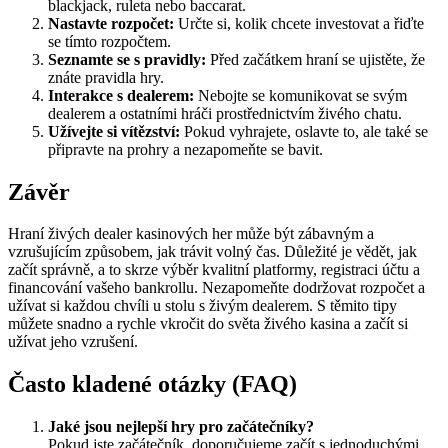
blackjack, ruleta nebo baccarat.
Nastavte rozpočet:
Určte si, kolik chcete investovat a řiďte
se tímto rozpočtem.
Seznamte se s pravidly:
Před začátkem hraní se ujistěte, že
znáte pravidla hry.
Interakce s dealerem:
Nebojte se komunikovat se svým
dealerem a ostatními hráči prostřednictvím živého chatu.
Užívejte si vítězství:
Pokud vyhrajete, oslavte to, ale také se
připravte na prohry a nezapomeňte se bavit.
Závěr
Hraní živých dealer kasinových her může být zábavným a
vzrušujícím způsobem, jak trávit volný čas. Důležité je vědět, jak
začít správně, a to skrze výběr kvalitní platformy, registraci účtu a
financování vašeho bankrollu. Nezapomeňte dodržovat rozpočet a
užívat si každou chvíli u stolu s živým dealerem. S těmito tipy
můžete snadno a rychle vkročit do světa živého kasina a začít si
užívat jeho vzrušení.
Často kladené otázky (FAQ)
Jaké jsou nejlepší hry pro začátečníky?
Pokud jste začátečník, doporučujeme začít s jednoduchými