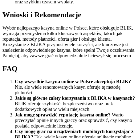
oraz szybkim czasem wypłaty.
Wnioski i Rekomendacje
Wybór najlepszego kasyna online w Polsce, które obsługuje BLIK,
wymaga przemyślenia kilku kluczowych aspektów, takich jak
reputacja, metody płatności, oferta gier i obsługa klienta.
Korzystanie z BLIKA przynosi wiele korzyści, ale kluczowe jest
znalezienie odpowiedniego kasyna, które spełni Twoje oczekiwania.
Pamiętaj, aby zawsze grać odpowiedzialnie i cieszyć się procesem.
FAQ
Czy wszystkie kasyna online w Polsce akceptują BLIK?
Nie, ale wiele renomowanych kasyn oferuje tę metodę
płatności.
Jakie są główne zalety korzystania z BLIKA w kasynach?
BLIK oferuje szybkość, bezpieczeństwo oraz brak
dodatkowych opłat w wielu miejscach.
Jak mogę sprawdzić reputację kasyna online?
Warto
przeczytać opinie innych graczy oraz sprawdzić, czy kasyno
posiada odpowiednie licencje.
Czy mogę grać na urządzeniach mobilnych korzystając z
BLIKA?
Tak, wiele kasyn online oferuje aplikacje mobilne,