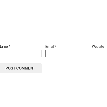
Name
*
Email
*
Website