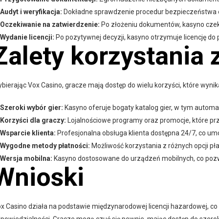
Audyt i weryfikacja:
Dokładne sprawdzenie procedur bezpieczeństwa or
Oczekiwanie na zatwierdzenie:
Po złożeniu dokumentów, kasyno czeka
Wydanie licencji:
Po pozytywnej decyzji, kasyno otrzymuje licencję do 
Zalety korzystania 
bierając Vox Casino, gracze mają dostęp do wielu korzyści, które wynika
Szeroki wybór gier:
Kasyno oferuje bogaty katalog gier, w tym automat
Korzyści dla graczy:
Lojalnościowe programy oraz promocje, które prz
Wsparcie klienta:
Profesjonalna obsługa klienta dostępna 24/7, co um
Wygodne metody płatności:
Możliwość korzystania z różnych opcji pła
Wersja mobilna:
Kasyno dostosowane do urządzeń mobilnych, co pozw
Wnioski
x Casino działa na podstawie międzynarodowej licencji hazardowej, co
powiedzialności. Gracze mogą czuć się pewnie, mając dostęp do szeroki