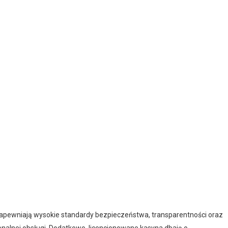
 zapewniają wysokie standardy bezpieczeństwa, transparentności oraz
jonalnej obsługi. Dodatkowo, licencjonowane kasyna dbają o