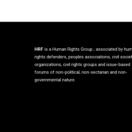
HRF
is a Human Rights Group ; associated by hu
rights defenders, peoples associations, civil socie
organizations, civil rights groups and issue-based
forums of non-political, non-sectarian and non-
governmental nature.