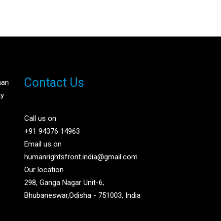
Contact Us
man
ty
Call us on
+91 94376 14963
Email us on
humanrightsfront.india@gmail.com
Our location
298, Ganga Nagar Unit-6,
Bhubaneswar,Odisha - 751003, India