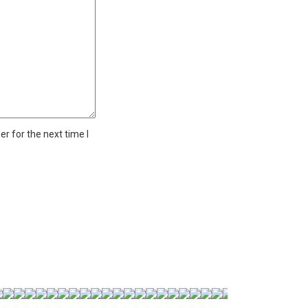
r for the next time I