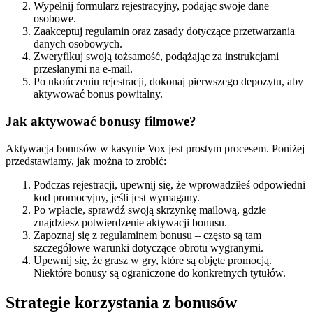
Wypełnij formularz rejestracyjny, podając swoje dane
osobowe.
Zaakceptuj regulamin oraz zasady dotyczące przetwarzania
danych osobowych.
Zweryfikuj swoją tożsamość, podążając za instrukcjami
przesłanymi na e-mail.
Po ukończeniu rejestracji, dokonaj pierwszego depozytu, aby
aktywować bonus powitalny.
Jak aktywować bonusy filmowe?
Aktywacja bonusów w kasynie Vox jest prostym procesem. Poniżej
przedstawiamy, jak można to zrobić:
Podczas rejestracji, upewnij się, że wprowadziłeś odpowiedni
kod promocyjny, jeśli jest wymagany.
Po wpłacie, sprawdź swoją skrzynkę mailową, gdzie
znajdziesz potwierdzenie aktywacji bonusu.
Zapoznaj się z regulaminem bonusu – często są tam
szczegółowe warunki dotyczące obrotu wygranymi.
Upewnij się, że grasz w gry, które są objęte promocją.
Niektóre bonusy są ograniczone do konkretnych tytułów.
Strategie korzystania z bonusów