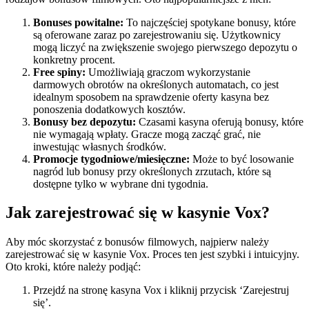
Bonuses powitalne:
To najczęściej spotykane bonusy, które
są oferowane zaraz po zarejestrowaniu się. Użytkownicy
mogą liczyć na zwiększenie swojego pierwszego depozytu o
konkretny procent.
Free spiny:
Umożliwiają graczom wykorzystanie
darmowych obrotów na określonych automatach, co jest
idealnym sposobem na sprawdzenie oferty kasyna bez
ponoszenia dodatkowych kosztów.
Bonusy bez depozytu:
Czasami kasyna oferują bonusy, które
nie wymagają wpłaty. Gracze mogą zacząć grać, nie
inwestując własnych środków.
Promocje tygodniowe/miesięczne:
Może to być losowanie
nagród lub bonusy przy określonych zrzutach, które są
dostępne tylko w wybrane dni tygodnia.
Jak zarejestrować się w kasynie Vox?
Aby móc skorzystać z bonusów filmowych, najpierw należy
zarejestrować się w kasynie Vox. Proces ten jest szybki i intuicyjny.
Oto kroki, które należy podjąć:
Przejdź na stronę kasyna Vox i kliknij przycisk ‘Zarejestruj
się’.