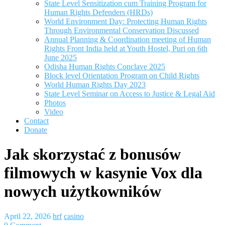
State Level Sensitization cum Training Program for
Human Rights Defenders (HRDs)
World Environment Day: Protecting Human Rights
Through Environmental Conservation Discussed
Annual Planning & Coordination meeting of Human
Rights Front India held at Youth Hostel, Puri on 6th
June 2025
Odisha Human Rights Conclave 2025
Block level Orientation Program on Child Rights
World Human Rights Day 2023
State Level Seminar on Access to Justice & Legal Aid
Photos
Video
Contact
Donate
Jak skorzystać z bonusów
filmowych w kasynie Vox dla
nowych użytkowników
April 22, 2026
hrf
casino