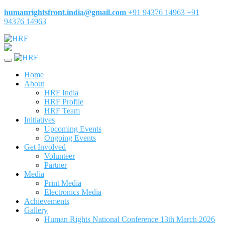
humanrightsfront.india@gmail.com
+91 94376 14963
+91
94376 14963
Home
About
HRF India
HRF Profile
HRF Team
Initiatives
Upcoming Events
Ongoing Events
Get Involved
Volunteer
Partner
Media
Print Media
Electronics Media
Achievements
Gallery
Human Rights National Conference 13th March 2026