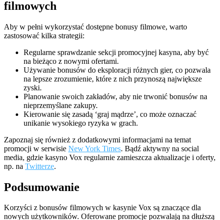
filmowych
Aby w pełni wykorzystać dostępne bonusy filmowe, warto
zastosować kilka strategii:
Regularne sprawdzanie sekcji promocyjnej kasyna, aby być
na bieżąco z nowymi ofertami.
Używanie bonusów do eksploracji różnych gier, co pozwala
na lepsze zrozumienie, które z nich przynoszą największe
zyski.
Planowanie swoich zakładów, aby nie trwonić bonusów na
nieprzemyślane zakupy.
Kierowanie się zasadą ‘graj mądrze’, co może oznaczać
unikanie wysokiego ryzyka w grach.
Zapoznaj się również z dodatkowymi informacjami na temat
promocji w serwisie
New York Times
. Bądź aktywny na social
media, gdzie kasyno Vox regularnie zamieszcza aktualizacje i oferty,
np. na
Twitterze
.
Podsumowanie
Korzyści z bonusów filmowych w kasynie Vox są znaczące dla
nowych użytkowników. Oferowane promocje pozwalają na dłuższą