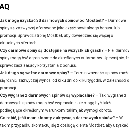
FAQ
Jak mogę uzyskać 30 darmowych spinów od Mostbet?
– Darmowe
spiny są zazwyczaj oferowane jako część powitalnego bonusu lub
promocji. Sprawdź stronę Mostbet, aby dowiedzieć się więcej o
aktualnych ofertach.
Czy darmowe spiny są dostępne na wszystkich grach?
– Nie, darmo
spiny mogą być ograniczone do określonych automatów. Upewnij się, ż
sprawdzasz zasady korzystania z bonusu.
Jak długo są ważne darmowe spiny?
– Termin ważności spinów moż
się różnić, zazwyczaj wynosi od kilku dni do kilku tygodni, w zależności 
promocji.
Czy wygrane z darmowych spinów są wypłacalne?
– Tak, wygrane z
darmowych spinów mogą być wypłacalne, ale mogą być także
podlegające określonym warunkom, takim jak wymogi obrotu.
Co robić, jeśli mam kłopoty z aktywacją darmowych spinów?
– W
takim przypadku skontaktuj się z obsługą klienta Mostbet, aby uzyskać