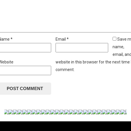
Name
*
Email
*
Save 
name,
email, an
Website
website in this browser for the next time 
comment.