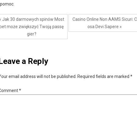
pomoc.
« Jak 30 darmowych spinów Most
Casino Online Non AAMS Sicuri: C
bet może zwiększyć Twoją passę
osa Devi Sapere »
gier?
Leave a Reply
Your email address will not be published.
Required fields are marked
*
Comment
*