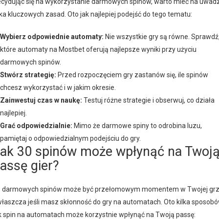
cydując się na wykorzystanie darmowych spinów, warto mieć na uwad
lka kluczowych zasad. Oto jak najlepiej podejść do tego tematu:
Wybierz odpowiednie automaty:
Nie wszystkie gry są równe. Sprawdź
które automaty na Mostbet oferują najlepsze wyniki przy użyciu
darmowych spinów.
Stwórz strategię:
Przed rozpoczęciem gry zastanów się, ile spinów
chcesz wykorzystać i w jakim okresie.
Zainwestuj czas w naukę:
Testuj różne strategie i obserwuj, co działa
najlepiej.
Grać odpowiedzialnie:
Mimo że darmowe spiny to odrobina luzu,
pamiętaj o odpowiedzialnym podejściu do gry.
ak 30 spinów może wpłynąć na Twoj
assę gier?
 darmowych spinów może być przełomowym momentem w Twojej grz
łaszcza jeśli masz skłonność do gry na automatach. Oto kilka sposobó
k spin na automatach może korzystnie wpłynąć na Twoją passę: