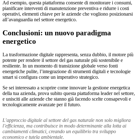
Ad esempio, questa piattaforma consente di monitorare i consumi,
pianificare interventi di manutenzione preventiva e ridurre i costi
operativi, elementi chiave per le aziende che vogliono posizionarsi
all’avanguardia nel settore energetico.
Conclusioni: un nuovo paradigma
energetico
La trasformazione digitale rappresenta, senza dubbio, il motore più
potente per rendere il settore del gas naturale più sostenibile e
resiliente. In un momento di transizione globale verso fonti
energetiche pulite, l’integrazione di strumenti digitali e tecnologie
smart si configura come un imperativo strategico.
Se sei interessato a scoprire come innovare la gestione energetica
della tua azienda, prova subito questa piattaforma leader nel settore,
e unisciti alle aziende che stanno già facendo scelte consapevoli e
tecnologicamente avanzate per il futuro.
L’approccio digitale al settore del gas naturale non solo migliora
l’efficienza, ma contribuisce in modo determinante alla lotta ai
cambiamenti climatici, creando un equilibrio tra sviluppo
economico e tutela ambientale.