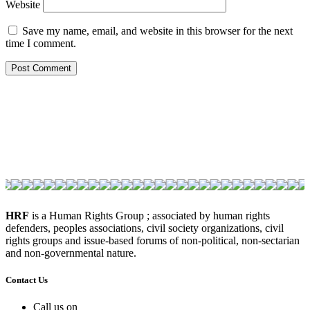
Website
Save my name, email, and website in this browser for the next
time I comment.
HRF
is a Human Rights Group ; associated by human rights
defenders, peoples associations, civil society organizations, civil
rights groups and issue-based forums of non-political, non-sectarian
and non-governmental nature.
Contact Us
Call us on