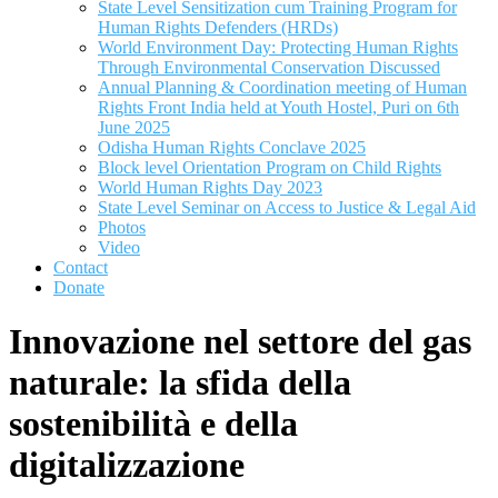
State Level Sensitization cum Training Program for
Human Rights Defenders (HRDs)
World Environment Day: Protecting Human Rights
Through Environmental Conservation Discussed
Annual Planning & Coordination meeting of Human
Rights Front India held at Youth Hostel, Puri on 6th
June 2025
Odisha Human Rights Conclave 2025
Block level Orientation Program on Child Rights
World Human Rights Day 2023
State Level Seminar on Access to Justice & Legal Aid
Photos
Video
Contact
Donate
Innovazione nel settore del gas
naturale: la sfida della
sostenibilità e della
digitalizzazione