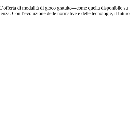
L’offerta di modalità di gioco gratuite—come quella disponibile su
enza. Con l’evoluzione delle normative e delle tecnologie, il futuro