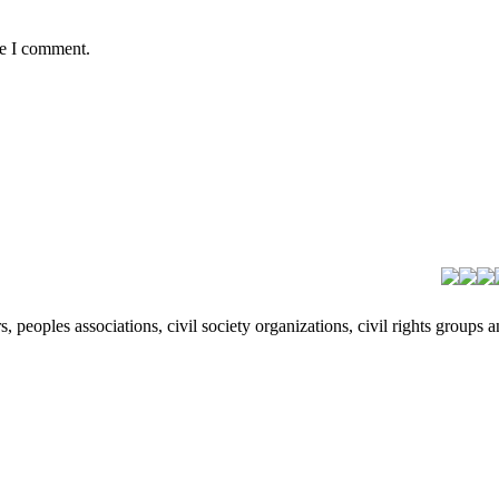
me I comment.
peoples associations, civil society organizations, civil rights groups a