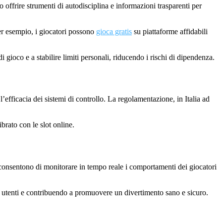
offrire strumenti di autodisciplina e informazioni trasparenti per
Per esempio, i giocatori possono
gioca gratis
su piattaforme affidabili
 gioco e a stabilire limiti personali, riducendo i rischi di dipendenza.
fficacia dei sistemi di controllo. La regolamentazione, in Italia ad
brato con le slot online.
le consentono di monitorare in tempo reale i comportamenti dei giocatori
gli utenti e contribuendo a promuovere un divertimento sano e sicuro.