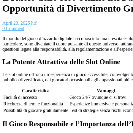
Opportunità di Divertimento Gr
April 23, 2025
hrf
0 Comment
Il mondo del gioco d’azzardo digitale ha conosciuto una crescita esplos
particolare, sono diventate il cuore pulsante di questo universo, attira
questioni legate alla responsabilità, alla regolamentazione e all’esperi
La Potente Attrattiva delle Slot Online
Le slot online offrono un’esperienza di gioco accessibile, coinvolgente 
pubblico diversificato, dai giocatori occasionali agli appassionati più e
Caratteristica
Vantaggi
Facilità di accesso
Gioco 24/7 ovunque ci si trovi
Ricchezza di temi e funzionalità
Esperienze immersive e personali
Possibilità di giocare gratuitamente
Test di strategie senza rischi econ
Il Gioco Responsabile e l’Importanza dell