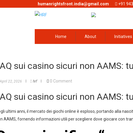
humanrightsfront.india@gmail.com
+91 943
Home
About
Initiatives
AQ sui casino sicuri non AAMS: tu
0 Comment
April 22, 2026
hrf
AQ sui casino sicuri non AAMS: tu
gli ultimi anni, il mercato dei giochi online è esploso, portando alla n
n AAMS, fornendo informazioni utili per scegliere dove giocare con tranq