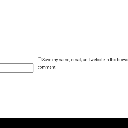
Save my name, email, and website in this browse
comment.