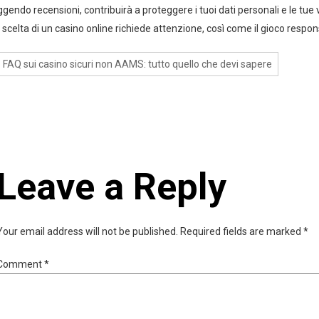
ggendo recensioni, contribuirà a proteggere i tuoi dati personali e le tue
 scelta di un casino online richiede attenzione, così come il gioco respon
« FAQ sui casino sicuri non AAMS: tutto quello che devi sapere
Leave a Reply
Your email address will not be published.
Required fields are marked
*
Comment
*