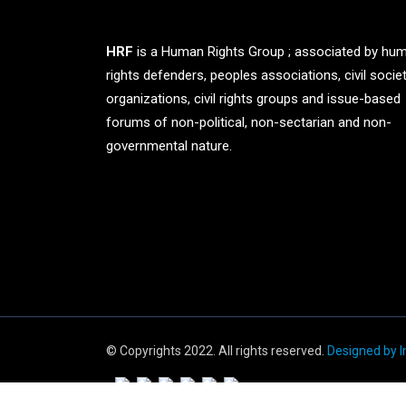
HRF
is a Human Rights Group ; associated by hu
rights defenders, peoples associations, civil socie
organizations, civil rights groups and issue-based
forums of non-political, non-sectarian and non-
governmental nature.
© Copyrights 2022. All rights reserved.
Designed by I