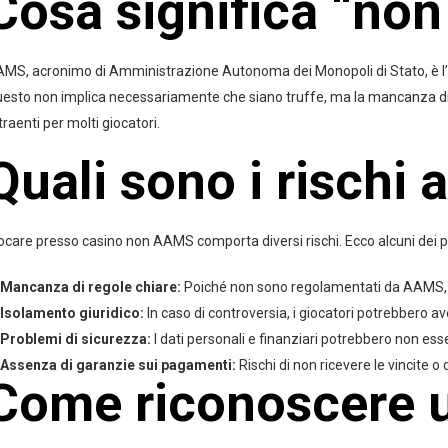
Cosa significa “no
MS, acronimo di Amministrazione Autonoma dei Monopoli di Stato, è l’ente
esto non implica necessariamente che siano truffe, ma la mancanza di u
traenti per molti giocatori.
Quali sono i rischi
ocare presso casino non AAMS comporta diversi rischi. Ecco alcuni dei pr
Mancanza di regole chiare:
Poiché non sono regolamentati da AAMS, i 
Isolamento giuridico:
In caso di controversia, i giocatori potrebbero avere
Problemi di sicurezza:
I dati personali e finanziari potrebbero non es
Assenza di garanzie sui pagamenti:
Rischi di non ricevere le vincite 
Come riconoscere 