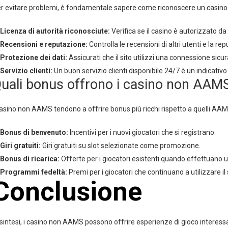
r evitare problemi, è fondamentale sapere come riconoscere un casino o
Licenza di autorità riconosciute:
Verifica se il casino è autorizzato da
Recensioni e reputazione:
Controlla le recensioni di altri utenti e la r
Protezione dei dati:
Assicurati che il sito utilizzi una connessione sicu
Servizio clienti:
Un buon servizio clienti disponibile 24/7 è un indicativo 
uali bonus offrono i casino non AAM
casino non AAMS tendono a offrire bonus più ricchi rispetto a quelli AAMS, 
Bonus di benvenuto:
Incentivi per i nuovi giocatori che si registrano.
Giri gratuiti:
Giri gratuiti su slot selezionate come promozione.
Bonus di ricarica:
Offerte per i giocatori esistenti quando effettuano 
Programmi fedeltà:
Premi per i giocatori che continuano a utilizzare il 
Conclusione
 sintesi, i casino non AAMS possono offrire esperienze di gioco interess