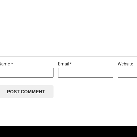
Name
*
Email
*
Website