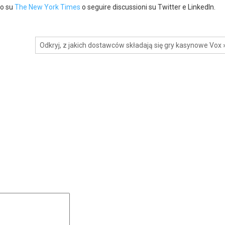
vo su
The New York Times
o seguire discussioni su Twitter e LinkedIn.
Odkryj, z jakich dostawców składają się gry kasynowe Vox 