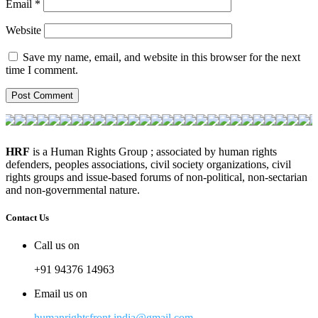
Email
*
Website
Save my name, email, and website in this browser for the next
time I comment.
HRF
is a Human Rights Group ; associated by human rights
defenders, peoples associations, civil society organizations, civil
rights groups and issue-based forums of non-political, non-sectarian
and non-governmental nature.
Contact Us
Call us on
+91 94376 14963
Email us on
humanrightsfront.india@gmail.com