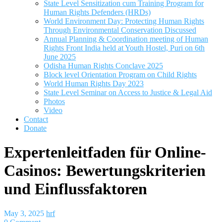
State Level Sensitization cum Training Program for
Human Rights Defenders (HRDs)
World Environment Day: Protecting Human Rights
Through Environmental Conservation Discussed
Annual Planning & Coordination meeting of Human
Rights Front India held at Youth Hostel, Puri on 6th
June 2025
Odisha Human Rights Conclave 2025
Block level Orientation Program on Child Rights
World Human Rights Day 2023
State Level Seminar on Access to Justice & Legal Aid
Photos
Video
Contact
Donate
Expertenleitfaden für Online-
Casinos: Bewertungskriterien
und Einflussfaktoren
May 3, 2025
hrf