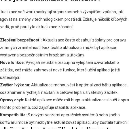
tualizace softwaru poskytují organizaci nebo vývojářům způsob, jak
agovat na změny v technologickém prostředí. Existuje několik klíčových
vodů, proč jsou tyto aktualizace zásadní:
Zlepšení bezpečnosti:
Aktualizace často obsahují záplaty pro opravu
známých zranitelností. Bez těchto aktualizací může být aplikace
vystavena bezpečnostním hrozbám a útokům.
Nové funkce:
Vývojáři neustále pracují na vylepšení uživatelského
zážitku, což může zahrnovat nové funkce, které učiní aplikaci ještě
užitečnější.
Zvýšení výkonu:
Aktualizace mohou vést k optimalizaci běhu aplikace,
což znamená rychlejší načítání a celkově lepší uživatelský zážitek.
Opravy chyb:
Každá aplikace může mít bugy, a aktualizace slouží k opr
těchto problémů, což zajišťuje stabilitu aplikace.
Kompatibilita:
S novými verzemi operačních systémů nebo jiného
softwaru může být nezbytné aktualizovat aplikaci, aby zůstala funkční.