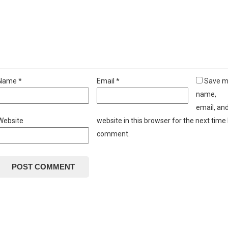
Name
*
Email
*
Save 
name,
email, an
Website
website in this browser for the next time 
comment.