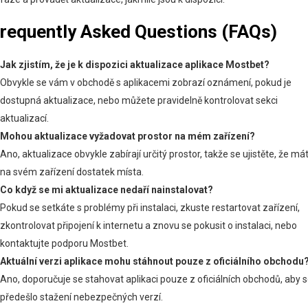
requently Asked Questions (FAQs)
Jak zjistím, že je k dispozici aktualizace aplikace Mostbet?
Obvykle se vám v obchodě s aplikacemi zobrazí oznámení, pokud je
dostupná aktualizace, nebo můžete pravidelně kontrolovat sekci
aktualizací.
Mohou aktualizace vyžadovat prostor na mém zařízení?
Ano, aktualizace obvykle zabírají určitý prostor, takže se ujistěte, že má
na svém zařízení dostatek místa.
Co když se mi aktualizace nedaří nainstalovat?
Pokud se setkáte s problémy při instalaci, zkuste restartovat zařízení,
zkontrolovat připojení k internetu a znovu se pokusit o instalaci, nebo
kontaktujte podporu Mostbet.
Aktuální verzi aplikace mohu stáhnout pouze z oficiálního obchodu
Ano, doporučuje se stahovat aplikaci pouze z oficiálních obchodů, aby 
předešlo stažení nebezpečných verzí.