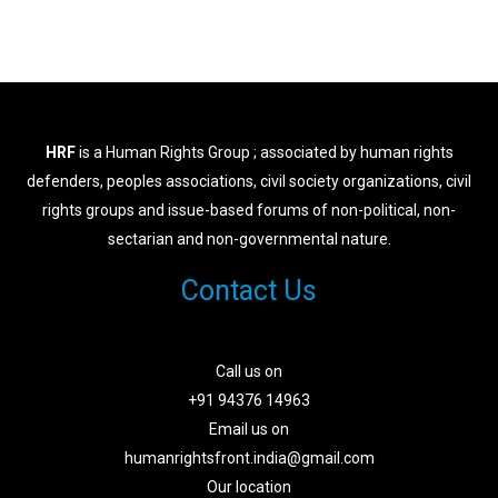
HRF
is a Human Rights Group ; associated by human rights
defenders, peoples associations, civil society organizations, civil
rights groups and issue-based forums of non-political, non-
sectarian and non-governmental nature.
Contact Us
Call us on
+91 94376 14963
Email us on
humanrightsfront.india@gmail.com
Our location