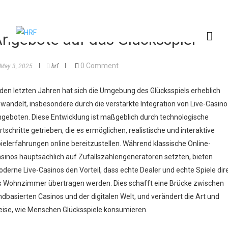
er Einfluss moderner Live-Casino
ngebote auf das Glücksspiel
0 Comment
May 3, 2025
hrf
 den letzten Jahren hat sich die Umgebung des Glücksspiels erheblich
wandelt, insbesondere durch die verstärkte Integration von Live-Casino
geboten. Diese Entwicklung ist maßgeblich durch technologische
rtschritte getrieben, die es ermöglichen, realistische und interaktive
ielerfahrungen online bereitzustellen. Während klassische Online-
sinos hauptsächlich auf Zufallszahlengeneratoren setzten, bieten
derne Live-Casinos den Vorteil, dass echte Dealer und echte Spiele dir
s Wohnzimmer übertragen werden. Dies schafft eine Brücke zwischen
ndbasierten Casinos und der digitalen Welt, und verändert die Art und
ise, wie Menschen Glücksspiele konsumieren.