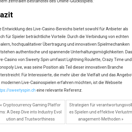
nem zentralen Bestandteil des Online-Glücksspiels.”
azit
e Entwicklung des Live-Casino-Bereichs bietet sowohl für Anbieter als
ch für Spieler beträchtliche Vorteile. Durch die Verbindung von echten
alern, hochqualitativer Übertragung und innovativen Spielmechaniken
tstehen authentische und spannende Unterhaltungsmöglichkeiten. Da
ve-Casino von Sweety Spin umfasst Lightning Roulette, Crazy Time und
nopoly Live, was seine Position als Teil dieser innovativen Branche
terstreicht. Für Interessierte, die mehr über die Vielfalt und das Angebo
 modernen Live-Casinospielen erfahren möchten, ist die Webseite
tps://sweetyspin.ch
eine relevante Referenz.
« Cryptocurrency Gaming Platfor
Strategien für verantwortungsvol
ms: A Deep Dive into Industry Evol
es Spielen und effektive Verlust
ution and Trustworthiness
anagement-Methoden »