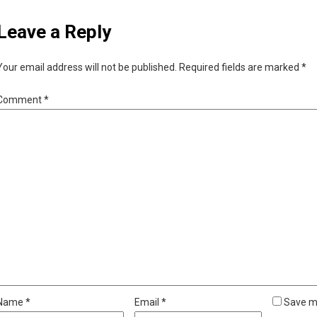
Leave a Reply
Your email address will not be published.
Required fields are marked
*
Comment
*
Name
*
Email
*
Save 