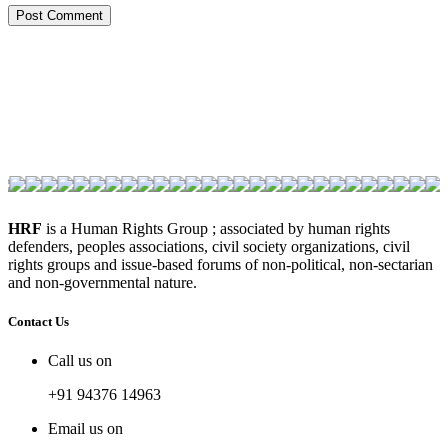
HRF
is a Human Rights Group ; associated by human rights
defenders, peoples associations, civil society organizations, civil
rights groups and issue-based forums of non-political, non-sectarian
and non-governmental nature.
Contact Us
Call us on
+91 94376 14963
Email us on