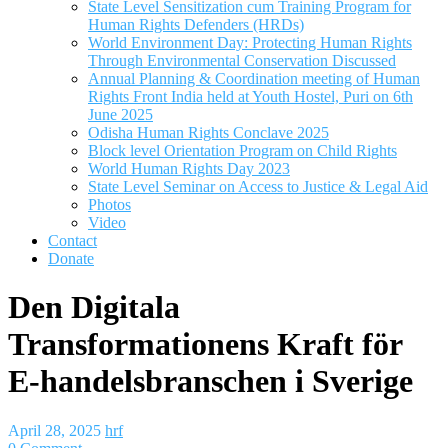
State Level Sensitization cum Training Program for
Human Rights Defenders (HRDs)
World Environment Day: Protecting Human Rights
Through Environmental Conservation Discussed
Annual Planning & Coordination meeting of Human
Rights Front India held at Youth Hostel, Puri on 6th
June 2025
Odisha Human Rights Conclave 2025
Block level Orientation Program on Child Rights
World Human Rights Day 2023
State Level Seminar on Access to Justice & Legal Aid
Photos
Video
Contact
Donate
Den Digitala
Transformationens Kraft för
E-handelsbranschen i Sverige
April 28, 2025
hrf