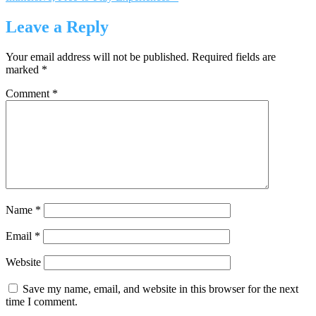
Leave a Reply
Your email address will not be published.
Required fields are
marked
*
Comment
*
Name
*
Email
*
Website
Save my name, email, and website in this browser for the next
time I comment.