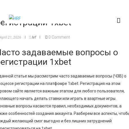
Часто задаваемые вопросы о
регистрации 1xbet
0 Comment
April 21, 2026
hrf
Часто задаваемые вопросы о
регистрации 1xbet
данной статье мы рассмотрим часто задаваемые вопросы (ЧЗВ) о
оцессе регистрации на платфомре 1xbet. Регистрация на этом
ровом сайте является важным этапом для любого пользователя,
лающего начать делать ставки или играть в азартные игры.
новные вопросы касаются правил, необходимых документов, а
кже особенностей создания аккаунта. Разберем все аспекты, чтоб
аждый желающий смог выгодно и без лишних затруднений
регистрироваться на 1xbet.