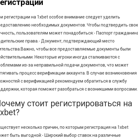
егистрации
и регистрации на 1xbet особое внимание следует уделить
редоставлению необходимых документов. Чтобы подтвердить сво
чность, пользователям может понадобиться:- Паспорт гражданина
одительские права.- Документ, подтверждающий место
ительства.Важно, чтобы все предоставляемые документы были
йствительными. Некоторые игроки иногда сталкиваются с
облемами из-за неправильной подачи документов, что может
тягивать процесс верификации аккаунта. В случае возникновения
ожностей с верификацией рекомендуем обратиться в службу
ддержки, которая поможет разобраться с возникшими вопросами.
очему стоит регистрироваться на
xbet?
ществует несколько причин, по которым регистрация на 1xbet
жет быть выгодной:- Широкий выбор ставок на различные