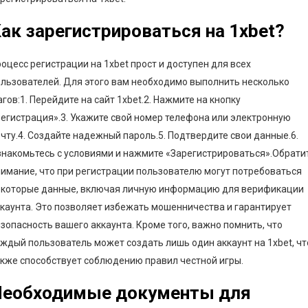
ак зарегистрироваться на 1xbet?
оцесс регистрации на 1xbet прост и доступен для всех
льзователей. Для этого вам необходимо выполнить несколько
гов:1. Перейдите на сайт 1xbet.2. Нажмите на кнопку
егистрация».3. Укажите свой номер телефона или электронную
чту.4. Создайте надежный пароль.5. Подтвердите свои данные.6.
накомьтесь с условиями и нажмите «Зарегистрироваться».Обрати
имание, что при регистрации пользователю могут потребоваться
екоторые данные, включая личную информацию для верификации
каунта. Это позволяет избежать мошенничества и гарантирует
зопасность вашего аккаунта. Кроме того, важно помнить, что
ждый пользователь может создать лишь один аккаунт на 1xbet, чт
кже способствует соблюдению правил честной игры.
Необходимые документы для